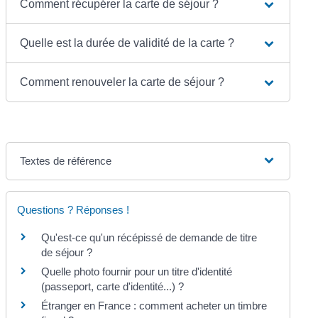
Comment récupérer la carte de séjour ?
Quelle est la durée de validité de la carte ?
Comment renouveler la carte de séjour ?
Textes de référence
Questions ? Réponses !
Qu'est-ce qu'un récépissé de demande de titre
de séjour ?
Quelle photo fournir pour un titre d'identité
(passeport, carte d'identité...) ?
Étranger en France : comment acheter un timbre