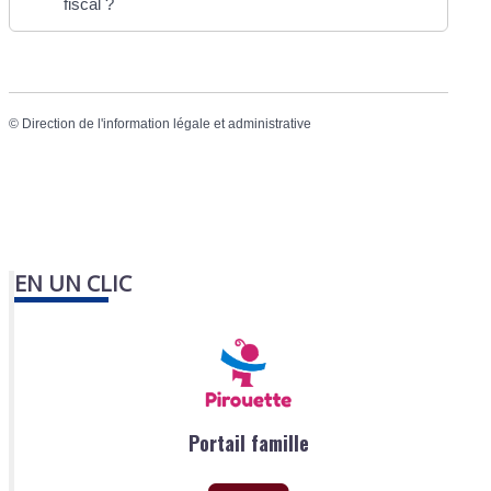
fiscal ?
©
Direction de l'information légale et administrative
EN UN CLIC
Portail famille