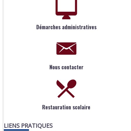
Démarches administratives
Nous contacter
Restauration scolaire
LIENS PRATIQUES