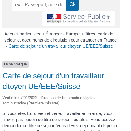
Accueil particuliers
>
Étranger - Europe
>
Titres, carte de
séjour et documents de circulation pour étranger en France
>
Carte de séjour d'un travailleur citoyen UE/EEE/Suisse
Fiche pratique
Carte de séjour d'un travailleur
citoyen UE/EEE/Suisse
Vérifié le 07/01/2022 - Direction de l'information légale et
administrative (Première ministre)
Si vous êtes Européen et venez travailler en France, vous
n'avez pas besoin de titre de séjour. Toutefois, vous pouvez
demander un titre de séjour. Vous devez cependant disposer