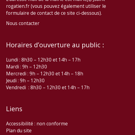
rogatien.fr (vous pouvez également utiliser le
formulaire de contact de ce site ci-dessous).
Nous contacter
Horaires d’ouverture au public :
Lundi : 8h30 – 12h30 et 14h – 17h
Mardi : 9h – 12h30
Mercredi : 9h – 12h30 et 14h – 18h
Jeudi : 9h – 12h30
Vendredi : 8h30 – 12h30 et 14h – 17h
Liens
Accessibilité : non conforme
Plan du site