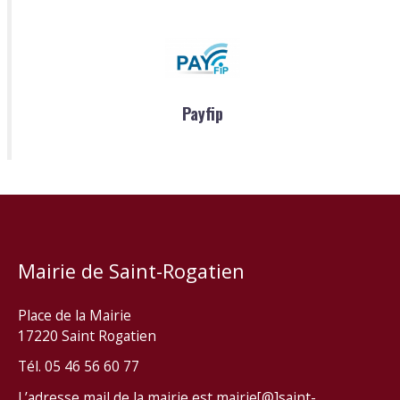
Payfip
Mairie de Saint-Rogatien
Place de la Mairie
17220 Saint Rogatien
Tél. 05 46 56 60 77
L’adresse mail de la mairie est mairie[@]saint-