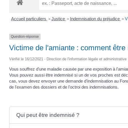
ROGATIEN
Accueil particuliers
>
Justice
>
Indemnisation du préjudice
>
V
Question-réponse
Victime de l'amiante : comment être
Vérifié le 16/12/2021 - Direction de l'information légale et administrative
Vous souffrez d'une maladie causée par une exposition à l'amiant
Vous pouvez aussi être indemnisé si un de vos proches est décé
cas, vous devez envoyer une demande d'indemnisation au Fonds
de l'examen des dossiers et de l'octroi des indemnisations.
Qui peut être indemnisé ?