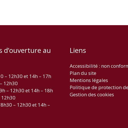
s d’ouverture au
Liens
Accessibilité : non confo
Plan du site
30 – 12h30 et 14h – 17h
Mentions légales
 – 12h30
Politique de protection d
 9h – 12h30 et 14h – 18h
Gestion des cookies
– 12h30
 8h30 – 12h30 et 14h –