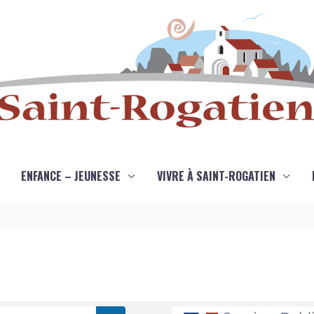
ENFANCE – JEUNESSE
VIVRE À SAINT-ROGATIEN