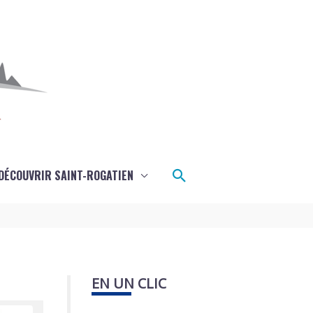
Rechercher
DÉCOUVRIR SAINT-ROGATIEN
EN UN CLIC