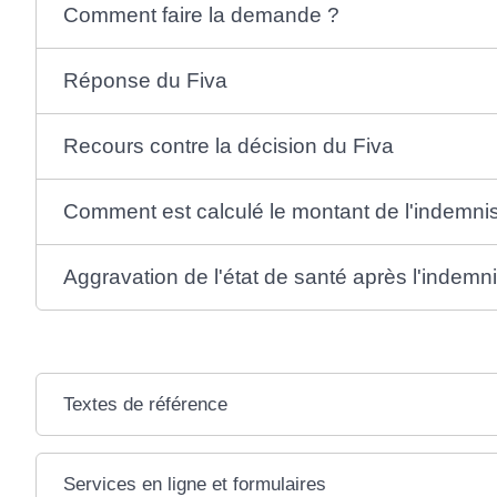
Comment faire la demande ?
Réponse du Fiva
Recours contre la décision du Fiva
Comment est calculé le montant de l'indemnis
Aggravation de l'état de santé après l'indemn
Textes de référence
Services en ligne et formulaires