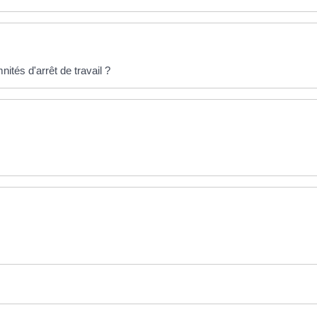
tés d'arrêt de travail ?