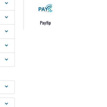
Payfip