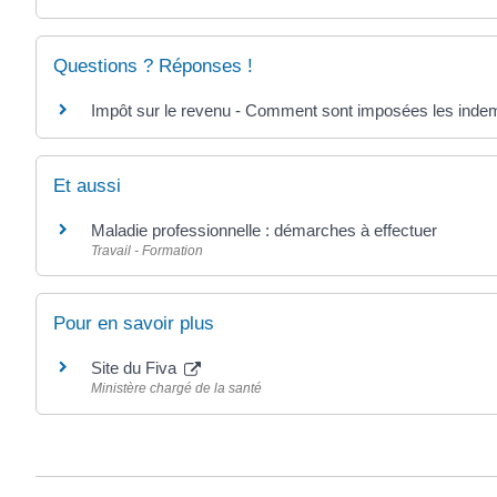
Questions ? Réponses !
Impôt sur le revenu - Comment sont imposées les indemni
Et aussi
Maladie professionnelle : démarches à effectuer
Travail - Formation
Pour en savoir plus
Site du Fiva
Ministère chargé de la santé