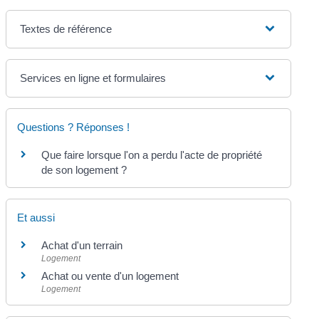
Textes de référence
Services en ligne et formulaires
Questions ? Réponses !
Que faire lorsque l'on a perdu l'acte de propriété
de son logement ?
Et aussi
Achat d'un terrain
Logement
Achat ou vente d'un logement
Logement