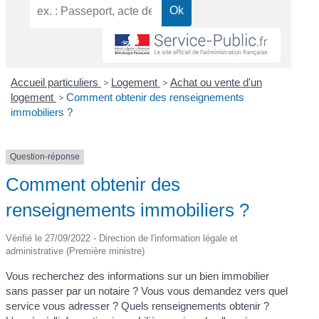
Accueil particuliers
>
Logement
>
Achat ou vente d'un
logement
>
Comment obtenir des renseignements
immobiliers ?
Question-réponse
Comment obtenir des
renseignements immobiliers ?
Vérifié le 27/09/2022 - Direction de l'information légale et
administrative (Première ministre)
Vous recherchez des informations sur un bien immobilier
sans passer par un notaire ? Vous vous demandez vers quel
service vous adresser ? Quels renseignements obtenir ?