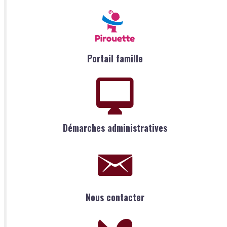
Portail famille
Démarches administratives
Nous contacter