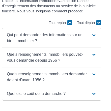
L'accès à l'information immobilière varie selon l'année
d'enregistrement des documents au service de la publicité
foncière. Nous vous indiquons comment procéder.
Tout replier
Tout déplier
Qui peut demander des informations sur un
bien immobilier ?
Quels renseignements immobiliers pouvez-
vous demander depuis 1956 ?
Quels renseignements immobiliers demander
datant d'avant 1956 ?
Quel est le coût de la démarche ?