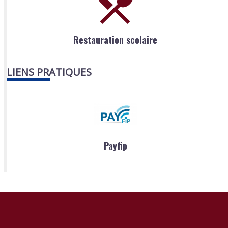
Restauration scolaire
LIENS PRATIQUES
Payfip