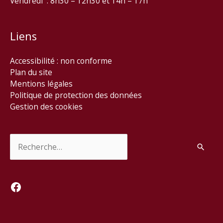
Vendredi : 8h30 – 12h30 et 14h – 17h
Liens
Accessibilité : non conforme
Plan du site
Mentions légales
Politique de protection des données
Gestion des cookies
Rechercher :
Facebook