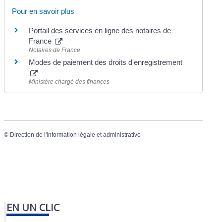
Pour en savoir plus
Portail des services en ligne des notaires de
France
Notaires de France
Modes de paiement des droits d'enregistrement
Ministère chargé des finances
©
Direction de l'information légale et administrative
EN UN CLIC