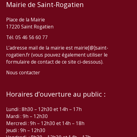
Mairie de Saint-Rogatien
Place de la Mairie
17220 Saint Rogatien
Tél. 05 46 56 60 77
L’adresse mail de la mairie est mairie[@]saint-
rogatien.fr (vous pouvez également utiliser le
formulaire de contact de ce site ci-dessous).
Nous contacter
Horaires d’ouverture au public :
Lundi : 8h30 – 12h30 et 14h – 17h
Mardi : 9h – 12h30
Mercredi : 9h – 12h30 et 14h – 18h
Jeudi : 9h – 12h30