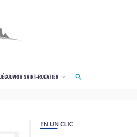
Rechercher
DÉCOUVRIR SAINT-ROGATIEN
EN UN CLIC