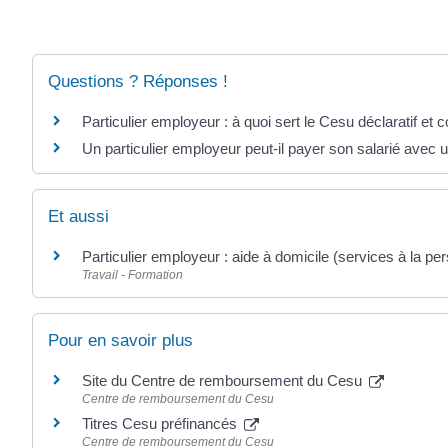
Questions ? Réponses !
Particulier employeur : à quoi sert le Cesu déclaratif e
Un particulier employeur peut-il payer son salarié avec
Et aussi
Particulier employeur : aide à domicile (services à la pe
Travail - Formation
Pour en savoir plus
Site du Centre de remboursement du Cesu
Centre de remboursement du Cesu
Titres Cesu préfinancés
Centre de remboursement du Cesu