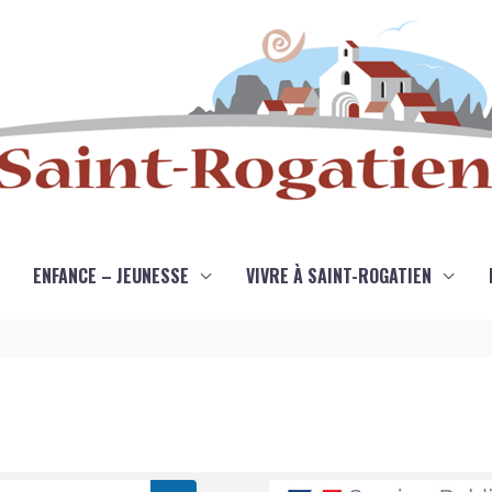
ENFANCE – JEUNESSE
VIVRE À SAINT-ROGATIEN