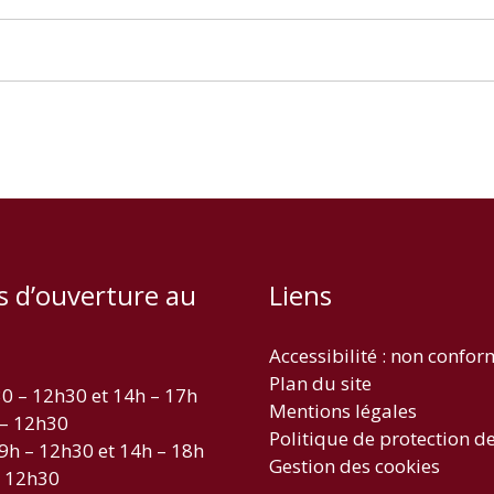
s d’ouverture au
Liens
Accessibilité : non confo
Plan du site
30 – 12h30 et 14h – 17h
Mentions légales
 – 12h30
Politique de protection d
 9h – 12h30 et 14h – 18h
Gestion des cookies
– 12h30