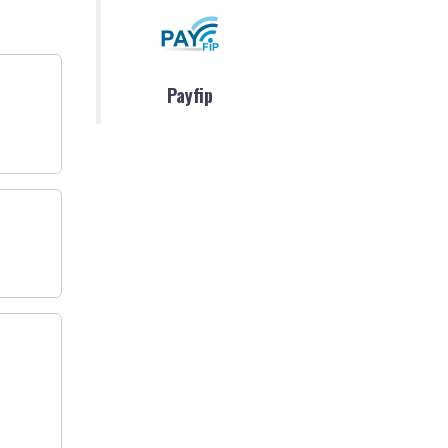
Payfip