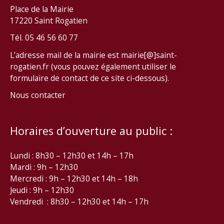
Place de la Mairie
17220 Saint Rogatien
Tél. 05 46 56 60 77
L’adresse mail de la mairie est mairie[@]saint-
rogatien.fr (vous pouvez également utiliser le
formulaire de contact de ce site ci-dessous).
Nous contacter
Horaires d’ouverture au public :
Lundi : 8h30 – 12h30 et 14h – 17h
Mardi : 9h – 12h30
Mercredi : 9h – 12h30 et 14h – 18h
Jeudi : 9h – 12h30
Vendredi : 8h30 – 12h30 et 14h – 17h