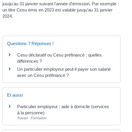
jusqu'au 31 janvier suivant l'année d'émission. Par exemple :
un titre Cesu émis en 2023 est valable jusqu'au 31 janvier
2024.
Questions ? Réponses !
Cesu déclaratif ou Cesu préfinancé : quelles
différences ?
Un particulier employeur peut-il payer son salarié
avec un Cesu préfinancé ?
Et aussi
Particulier employeur : aide à domicile (services
à la personne)
Travail - Formation