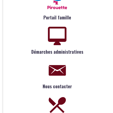
Portail famille
Démarches administratives
Nous contacter