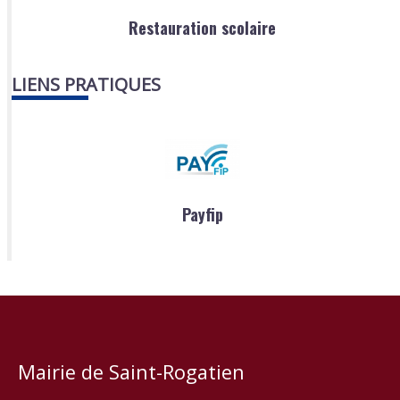
Restauration scolaire
LIENS PRATIQUES
Payfip
Mairie de Saint-Rogatien