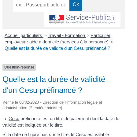
Accueil particuliers
>
Travail - Formation
>
Particulier
employeur : aide à domicile (services à la personne)
>
Quelle est la durée de validité d'un Cesu préfinancé ?
Question-réponse
Quelle est la durée de validité
d'un Cesu préfinancé ?
Vérifié le 08/02/2023 - Direction de l'information légale et
administrative (Première ministre)
Le
Cesu
préfinancé est un titre de paiement dont la date de
validité est indiquée sur le titre.
Si la date ne figure pas sur le titre, le Cesu est valable