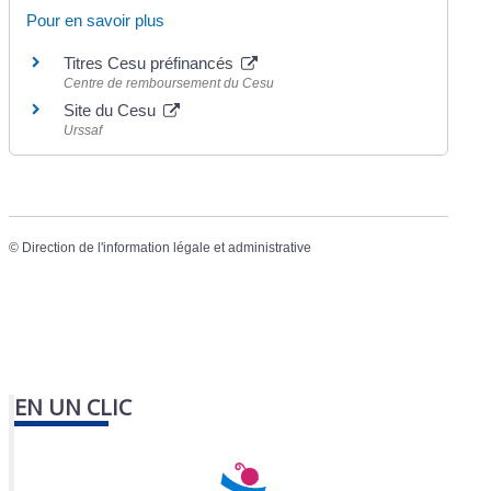
Pour en savoir plus
Titres Cesu préfinancés
Centre de remboursement du Cesu
Site du Cesu
Urssaf
©
Direction de l'information légale et administrative
EN UN CLIC