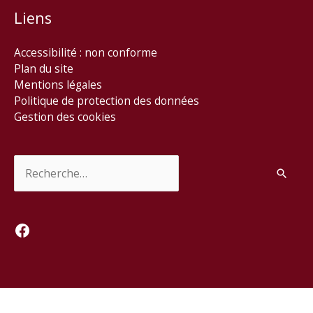
Liens
Accessibilité : non conforme
Plan du site
Mentions légales
Politique de protection des données
Gestion des cookies
Rechercher :
Facebook