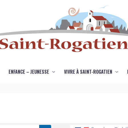
ENFANCE – JEUNESSE
VIVRE À SAINT-ROGATIEN