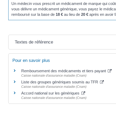
Un médecin vous prescrit un médicament de marque qui coû
vous délivre un médicament générique, vous payez le médi
remboursé sur la base de
18 €
au lieu de
20 €
après en avoir f
Textes de référence
Pour en savoir plus
Remboursement des médicaments et tiers payant
Caisse nationale d'assurance maladie (Cnam)
Liste des groupes génériques soumis au TFR
Caisse nationale d'assurance maladie (Cnam)
Accord national sur les génériques
Caisse nationale d'assurance maladie (Cnam)