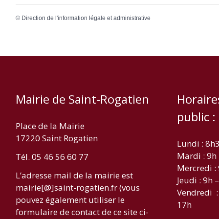
©
Direction de l'information légale et administrative
Mairie de Saint-Rogatien
Horaire
public :
Place de la Mairie
17220 Saint Rogatien
Lundi : 8h
Mardi : 9h
Tél. 05 46 56 60 77
Mercredi :
L’adresse mail de la mairie est
Jeudi : 9h 
mairie[@]saint-rogatien.fr (vous
Vendredi :
pouvez également utiliser le
17h
formulaire de contact de ce site ci-