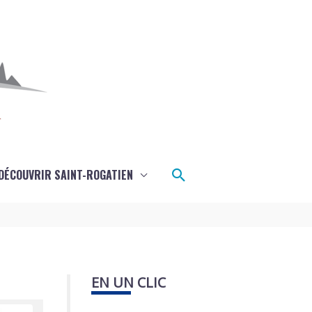
Rechercher
DÉCOUVRIR SAINT-ROGATIEN
EN UN CLIC