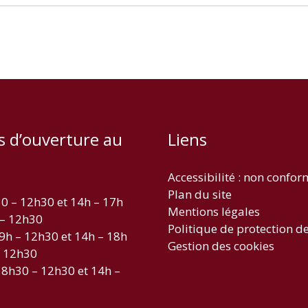
s d’ouverture au
Liens
Accessibilité : non confo
Plan du site
30 – 12h30 et 14h – 17h
Mentions légales
 – 12h30
Politique de protection d
 9h – 12h30 et 14h – 18h
Gestion des cookies
– 12h30
 8h30 – 12h30 et 14h –