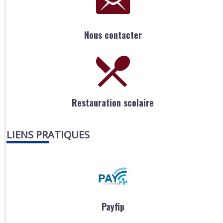
Nous contacter
Restauration scolaire
LIENS PRATIQUES
Payfip