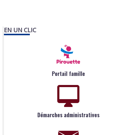
EN UN CLIC
Portail famille
Démarches administratives