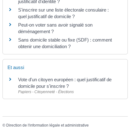
justificatif d'identité ?
S'inscrire sur une liste électorale consulaire :
quel justificatif de domicile ?
Peut-on voter sans avoir signalé son
déménagement ?
Sans domicile stable ou fixe (SDF) : comment
obtenir une domiciliation ?
Et aussi
Vote d'un citoyen européen : quel justificatif de
domicile pour s'inscrire ?
Papiers - Citoyenneté - Élections
©
Direction de l'information légale et administrative