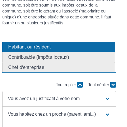
commune, soit être soumis aux impôts locaux de la
commune, soit être le gérant ou l'associé (majoritaire ou
unique) d'une entreprise située dans cette commune. Il faut
fournir un ou plusieurs justificatifs.
Habitant ou résident
Contribuable (impôts locaux)
Chef d'entreprise
Tout replier
Tout déplier
Vous avez un justificatif à votre nom
Vous habitez chez un proche (parent, ami...)