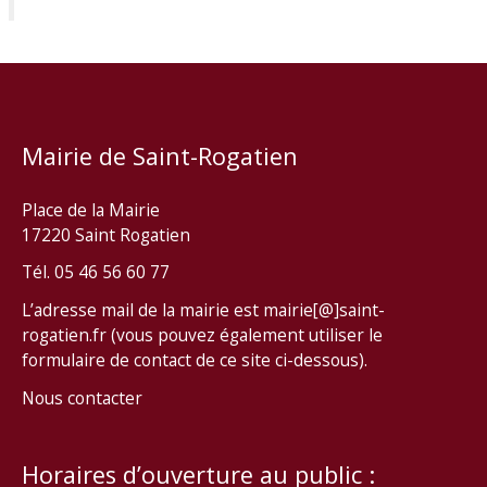
Mairie de Saint-Rogatien
Place de la Mairie
17220 Saint Rogatien
Tél. 05 46 56 60 77
L’adresse mail de la mairie est mairie[@]saint-
rogatien.fr (vous pouvez également utiliser le
formulaire de contact de ce site ci-dessous).
Nous contacter
Horaires d’ouverture au public :