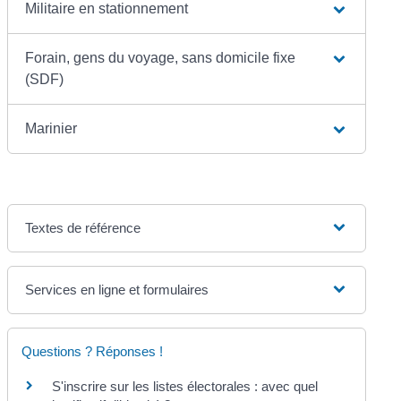
Militaire en stationnement
Forain, gens du voyage, sans domicile fixe
(SDF)
Marinier
Textes de référence
Services en ligne et formulaires
Questions ? Réponses !
S'inscrire sur les listes électorales : avec quel