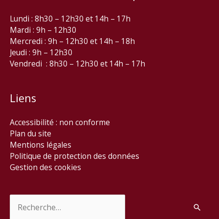
Lundi : 8h30 – 12h30 et 14h – 17h
Mardi : 9h – 12h30
Mercredi : 9h – 12h30 et 14h – 18h
Jeudi : 9h – 12h30
Vendredi : 8h30 – 12h30 et 14h – 17h
Liens
Accessibilité : non conforme
Plan du site
Mentions légales
Politique de protection des données
Gestion des cookies
Rechercher :