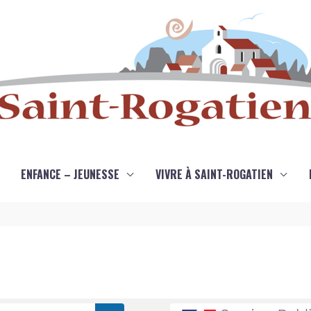
ENFANCE – JEUNESSE
VIVRE À SAINT-ROGATIEN