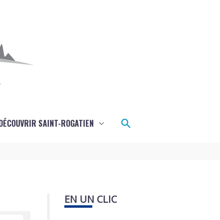
Rechercher
DÉCOUVRIR SAINT-ROGATIEN
EN UN CLIC