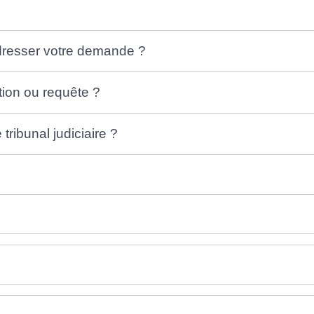
 adresser votre demande ?
ion ou requête ?
tribunal judiciaire ?