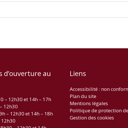
s d’ouverture au
Liens
Accessibilité : non confo
Plan du site
30 – 12h30 et 14h – 17h
Mentions légales
 – 12h30
Politique de protection d
 9h – 12h30 et 14h – 18h
Gestion des cookies
– 12h30
 8h30 – 12h30 et 14h –