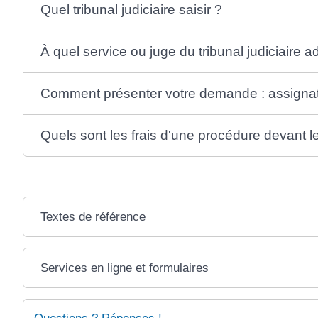
Quel tribunal judiciaire saisir ?
À quel service ou juge du tribunal judiciaire
Comment présenter votre demande : assignat
Quels sont les frais d'une procédure devant le 
Textes de référence
Services en ligne et formulaires