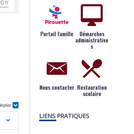
Portail famille
Démarches
administrative
s
Nous contacter
Restauration
scolaire
déplier
LIENS PRATIQUES