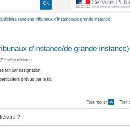
l judiciaire (anciens tribunaux d'instance/de grande instance)
 tribunaux d'instance/de grande instance)
 (Première ministre)
se fait par
assignation
.
articuliers prévus par la loi.
Tout replier
Tout 
iciaire ?