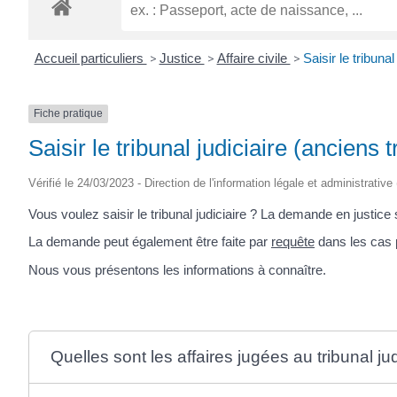
ROGATIEN
Accueil particuliers
>
Justice
>
Affaire civile
>
Saisir le tribuna
Fiche pratique
Saisir le tribunal judiciaire (anciens
Vérifié le 24/03/2023 - Direction de l'information légale et administrative
Vous voulez saisir le tribunal judiciaire ? La demande en justice 
La demande peut également être faite par
requête
dans les cas p
Nous vous présentons les informations à connaître.
Quelles sont les affaires jugées au tribunal jud