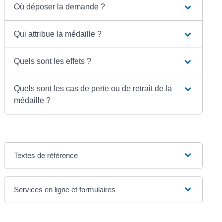
Où déposer la demande ?
Qui attribue la médaille ?
Quels sont les effets ?
Quels sont les cas de perte ou de retrait de la
médaille ?
Textes de référence
Services en ligne et formulaires