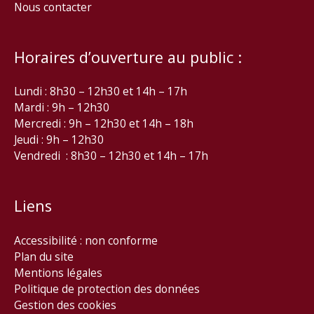
Nous contacter
Horaires d’ouverture au public :
Lundi : 8h30 – 12h30 et 14h – 17h
Mardi : 9h – 12h30
Mercredi : 9h – 12h30 et 14h – 18h
Jeudi : 9h – 12h30
Vendredi : 8h30 – 12h30 et 14h – 17h
Liens
Accessibilité : non conforme
Plan du site
Mentions légales
Politique de protection des données
Gestion des cookies