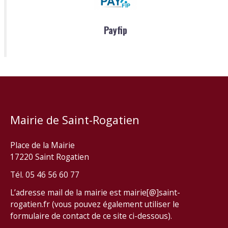
Payfip
Mairie de Saint-Rogatien
Place de la Mairie
17220 Saint Rogatien
Tél. 05 46 56 60 77
L’adresse mail de la mairie est mairie[@]saint-
rogatien.fr (vous pouvez également utiliser le
formulaire de contact de ce site ci-dessous).