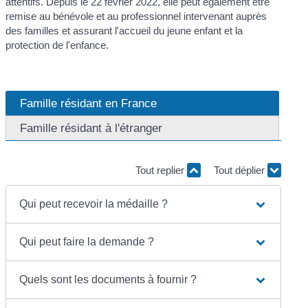
attentifs. Depuis le 22 février 2022, elle peut également être
remise au bénévole et au professionnel intervenant auprès
des familles et assurant l'accueil du jeune enfant et la
protection de l'enfance.
Famille résidant en France
Famille résidant à l'étranger
Tout replier
Tout déplier
Qui peut recevoir la médaille ?
Qui peut faire la demande ?
Quels sont les documents à fournir ?