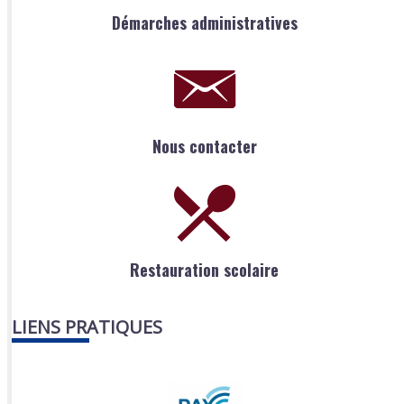
Démarches administratives
Nous contacter
Restauration scolaire
LIENS PRATIQUES