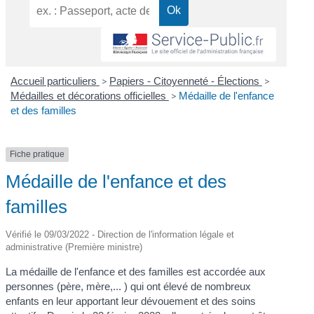
Accueil particuliers
>
Papiers - Citoyenneté - Élections
>
Médailles et décorations officielles
>
Médaille de l'enfance
et des familles
Fiche pratique
Médaille de l'enfance et des
familles
Vérifié le 09/03/2022 - Direction de l'information légale et
administrative (Première ministre)
La médaille de l'enfance et des familles est accordée aux
personnes (père, mère,... ) qui ont élevé de nombreux
enfants en leur apportant leur dévouement et des soins