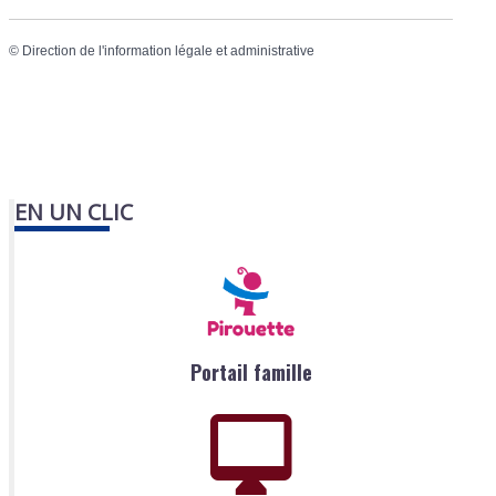
©
Direction de l'information légale et administrative
EN UN CLIC
Portail famille