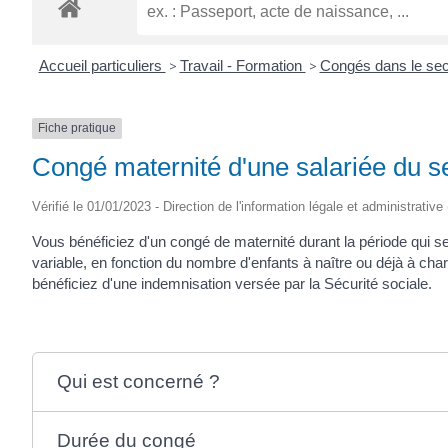
ROGATIEN
Accueil particuliers
>
Travail - Formation
>
Congés dans le sec
Fiche pratique
Congé maternité d'une salariée du se
Vérifié le 01/01/2023 - Direction de l'information légale et administrative
Vous bénéficiez d'un congé de maternité durant la période qui 
variable, en fonction du nombre d'enfants à naître ou déjà à cha
bénéficiez d'une indemnisation versée par la Sécurité sociale.
Qui est concerné ?
Durée du congé