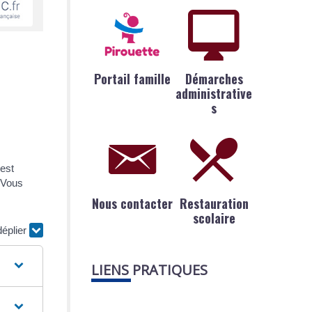
Portail famille
Démarches
administrative
s
 est
. Vous
Nous contacter
Restauration
scolaire
déplier
LIENS PRATIQUES