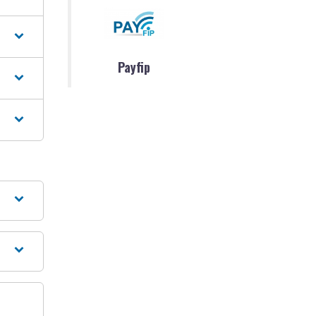
Payfip