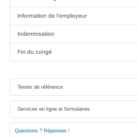
Information de l'employeur
Indemnisation
Fin du congé
Textes de référence
Services en ligne et formulaires
Questions ? Réponses !