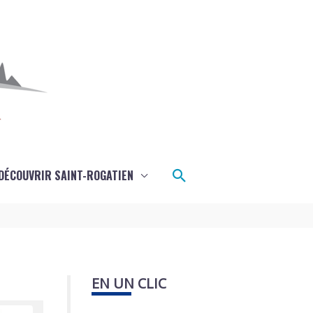
Rechercher
DÉCOUVRIR SAINT-ROGATIEN
EN UN CLIC