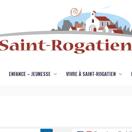
ENFANCE – JEUNESSE
VIVRE À SAINT-ROGATIEN