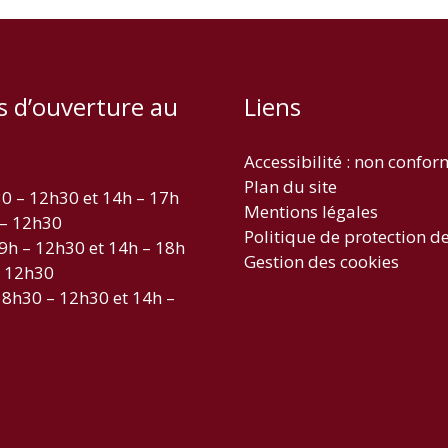
s d’ouverture au
Liens
Accessibilité : non confo
Plan du site
30 – 12h30 et 14h – 17h
Mentions légales
 – 12h30
Politique de protection d
 9h – 12h30 et 14h – 18h
Gestion des cookies
– 12h30
 8h30 – 12h30 et 14h –