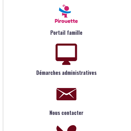
Portail famille
Démarches administratives
Nous contacter