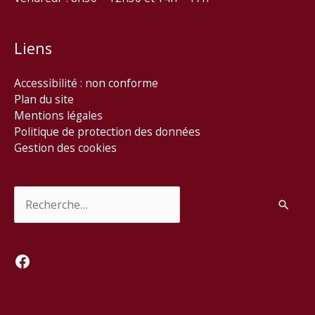
Liens
Accessibilité : non conforme
Plan du site
Mentions légales
Politique de protection des données
Gestion des cookies
Rechercher :
Facebook