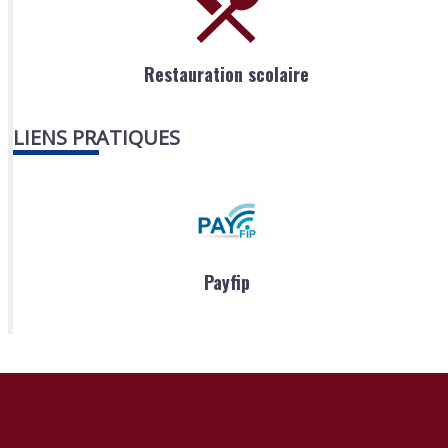
Restauration scolaire
LIENS PRATIQUES
Payfip