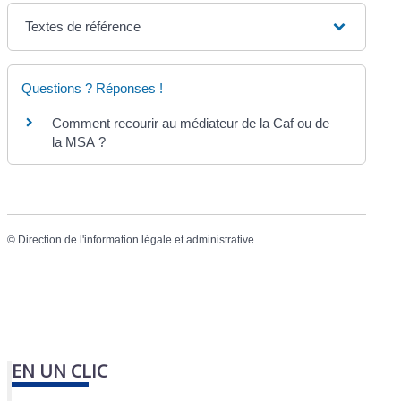
Textes de référence
Questions ? Réponses !
Comment recourir au médiateur de la Caf ou de
la MSA ?
©
Direction de l'information légale et administrative
EN UN CLIC