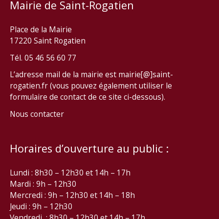
Mairie de Saint-Rogatien
Place de la Mairie
17220 Saint Rogatien
Tél. 05 46 56 60 77
L’adresse mail de la mairie est mairie[@]saint-
rogatien.fr (vous pouvez également utiliser le
formulaire de contact de ce site ci-dessous).
Nous contacter
Horaires d’ouverture au public :
Lundi : 8h30 – 12h30 et 14h – 17h
Mardi : 9h – 12h30
Mercredi : 9h – 12h30 et 14h – 18h
Jeudi : 9h – 12h30
Vendredi : 8h30 – 12h30 et 14h – 17h