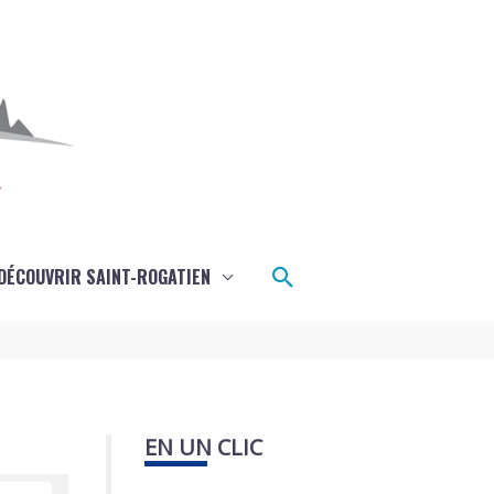
Rechercher
DÉCOUVRIR SAINT-ROGATIEN
EN UN CLIC