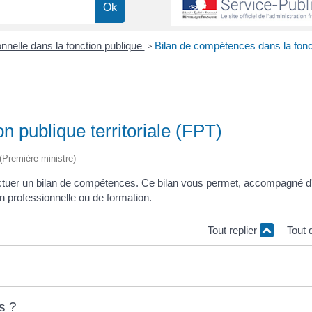
nnelle dans la fonction publique
>
Bilan de compétences dans la fonc
n publique territoriale (FPT)
 (Première ministre)
ectuer un bilan de compétences. Ce bilan vous permet, accompagné d
on professionnelle ou de formation.
Tout replier
Tout 
s ?