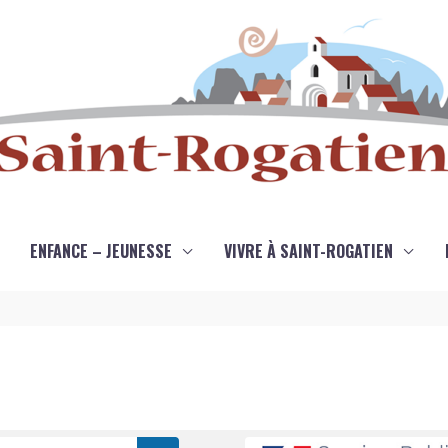
ENFANCE – JEUNESSE
VIVRE À SAINT-ROGATIEN