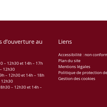
s d’ouverture au
Liens
Accessibilité : non confo
Plan du site
30 – 12h30 et 14h – 17h
Mentions légales
 – 12h30
Politique de protection d
 9h – 12h30 et 14h – 18h
Gestion des cookies
– 12h30
 8h30 – 12h30 et 14h –