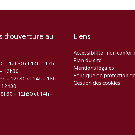
s d’ouverture au
Liens
Accessibilité : non confo
Plan du site
30 – 12h30 et 14h – 17h
Mentions légales
 – 12h30
Politique de protection d
 9h – 12h30 et 14h – 18h
Gestion des cookies
– 12h30
 8h30 – 12h30 et 14h –