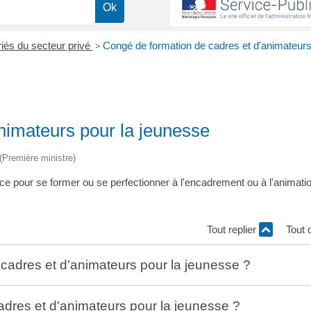
iés du secteur privé
>
Congé de formation de cadres et d'animateurs
nimateurs pour la jeunesse
 (Première ministre)
ce pour se former ou se perfectionner à l'encadrement ou à l'animati
Tout replier
Tout 
 cadres et d'animateurs pour la jeunesse ?
dres et d'animateurs pour la jeunesse ?