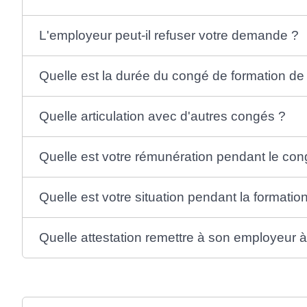
L'employeur peut-il refuser votre demande ?
Quelle est la durée du congé de formation de
Quelle articulation avec d'autres congés ?
Quelle est votre rémunération pendant le con
Quelle est votre situation pendant la formatio
Quelle attestation remettre à son employeur à 