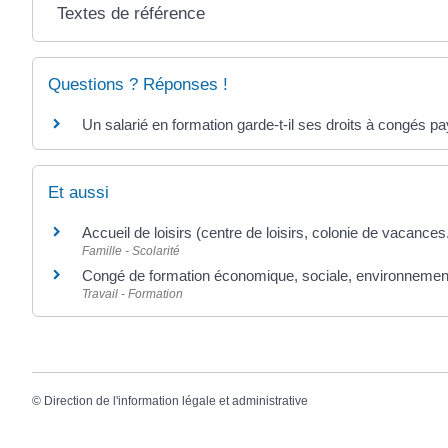
Textes de référence
Questions ? Réponses !
Un salarié en formation garde-t-il ses droits à congés pa
Et aussi
Accueil de loisirs (centre de loisirs, colonie de vacances.
Famille - Scolarité
Congé de formation économique, sociale, environnemen
Travail - Formation
©
Direction de l'information légale et administrative