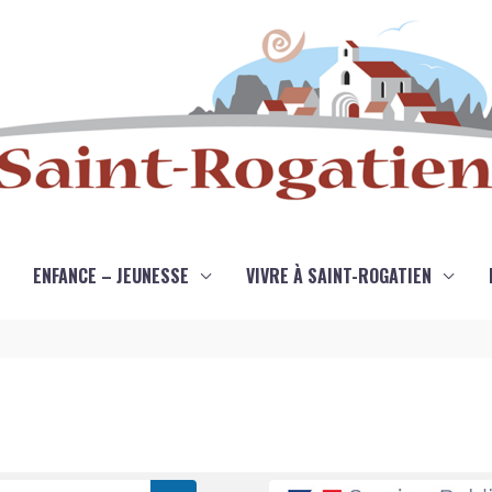
ENFANCE – JEUNESSE
VIVRE À SAINT-ROGATIEN