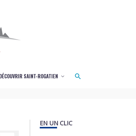
Rechercher
DÉCOUVRIR SAINT-ROGATIEN
EN UN CLIC