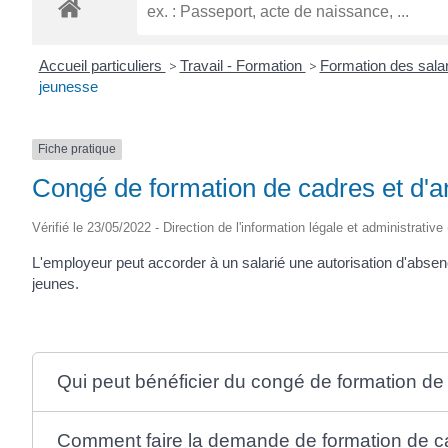
ROGATIEN
Accueil particuliers
>
Travail - Formation
>
Formation des salar
jeunesse
Fiche pratique
Congé de formation de cadres et d'a
Vérifié le 23/05/2022 - Direction de l'information légale et administrative
L'employeur peut accorder à un salarié une autorisation d'absen
jeunes.
Qui peut bénéficier du congé de formation de
Comment faire la demande de formation de ca