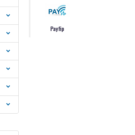
Payfip