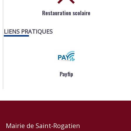
Restauration scolaire
LIENS PRATIQUES
Payfip
Mairie de Saint-Rogatien