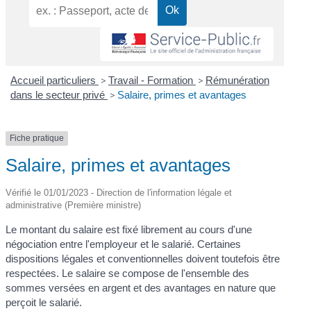
Accueil particuliers
>
Travail - Formation
>
Rémunération
dans le secteur privé
>
Salaire, primes et avantages
Fiche pratique
Salaire, primes et avantages
Vérifié le 01/01/2023 - Direction de l'information légale et
administrative (Première ministre)
Le montant du salaire est fixé librement au cours d'une
négociation entre l'employeur et le salarié. Certaines
dispositions légales et conventionnelles doivent toutefois être
respectées. Le salaire se compose de l'ensemble des
sommes versées en argent et des avantages en nature que
perçoit le salarié.