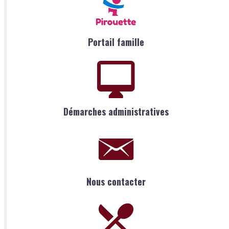
Portail famille
Démarches administratives
Nous contacter