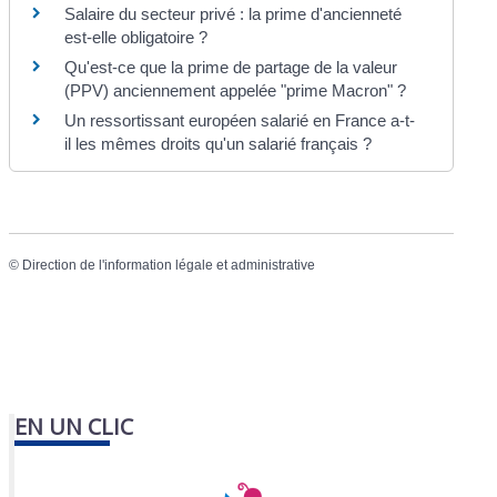
Salaire du secteur privé : la prime d'ancienneté
est-elle obligatoire ?
Qu'est-ce que la prime de partage de la valeur
(PPV) anciennement appelée "prime Macron" ?
Un ressortissant européen salarié en France a-t-
il les mêmes droits qu'un salarié français ?
©
Direction de l'information légale et administrative
EN UN CLIC