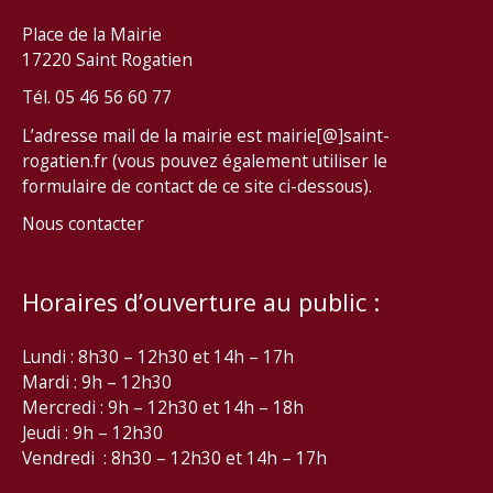
Place de la Mairie
17220 Saint Rogatien
Tél. 05 46 56 60 77
L’adresse mail de la mairie est mairie[@]saint-
rogatien.fr (vous pouvez également utiliser le
formulaire de contact de ce site ci-dessous).
Nous contacter
Horaires d’ouverture au public :
Lundi : 8h30 – 12h30 et 14h – 17h
Mardi : 9h – 12h30
Mercredi : 9h – 12h30 et 14h – 18h
Jeudi : 9h – 12h30
Vendredi : 8h30 – 12h30 et 14h – 17h