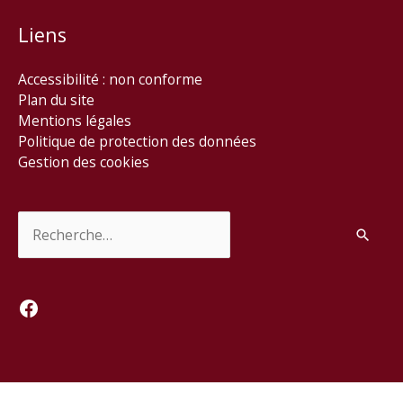
Liens
Accessibilité : non conforme
Plan du site
Mentions légales
Politique de protection des données
Gestion des cookies
Rechercher :
Facebook