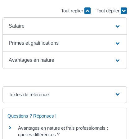
Tout replier
Tout déplier
Salaire
Primes et gratifications
Avantages en nature
Textes de référence
Questions ? Réponses !
Avantages en nature et frais professionnels :
quelles différences ?