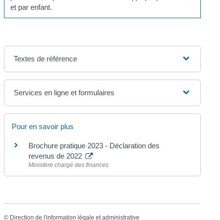
et par enfant.
Textes de référence
Services en ligne et formulaires
Pour en savoir plus
Brochure pratique 2023 - Déclaration des
revenus de 2022
Ministère chargé des finances
©
Direction de l'information légale et administrative