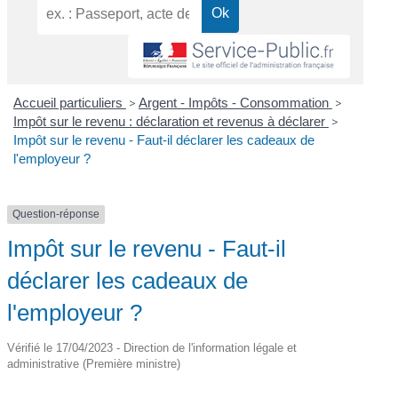
Accueil particuliers
>
Argent - Impôts - Consommation
>
Impôt sur le revenu : déclaration et revenus à déclarer
>
Impôt sur le revenu - Faut-il déclarer les cadeaux de
l'employeur ?
Question-réponse
Impôt sur le revenu - Faut-il
déclarer les cadeaux de
l'employeur ?
Vérifié le 17/04/2023 - Direction de l'information légale et
administrative (Première ministre)