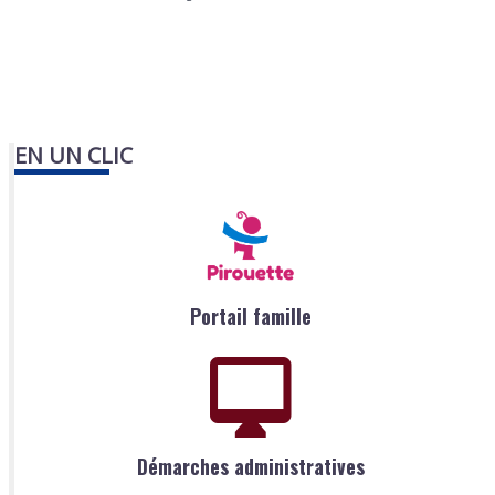
EN UN CLIC
Portail famille
Démarches administratives