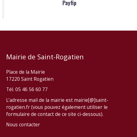
Payfip
Mairie de Saint-Rogatien
Place de la Mairie
17220 Saint Rogatien
Tél. 05 46 56 60 77
L’adresse mail de la mairie est mairie[@]saint-
rogatien.fr (vous pouvez également utiliser le
formulaire de contact de ce site ci-dessous).
Nous contacter