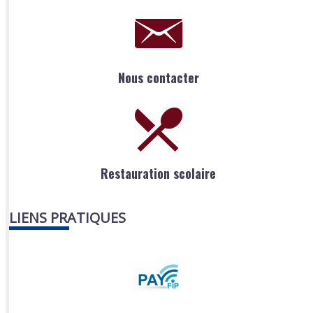
Nous contacter
Restauration scolaire
LIENS PRATIQUES