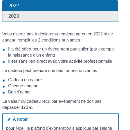
2022
2023
Vous n'avez pas à déclarer un cadeau perçu en 2022 si ce
cadeau remplit les 2 conditions suivantes :
Il a été offert pour un événement particulier (par exemple
la naissance d'un enfant)
Il est sans lien direct avec votre activité professionnelle
Le cadeau peut prendre une des formes suivantes :
Cadeau en nature
Chèque-cadeau
Bon d'achat
La valeur du cadeau reçu par événement ne doit pas
dépasser
171 €
.
À noter
pour Noël, le plafond d'exonération s'applique par salarié