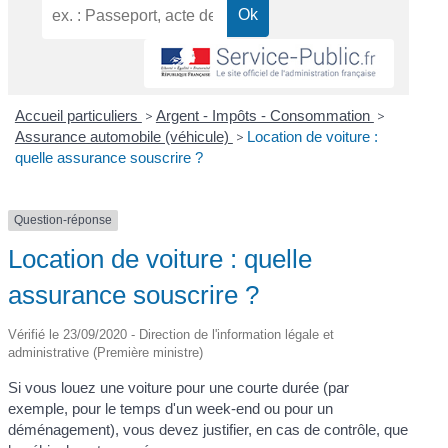
Accueil particuliers
>
Argent - Impôts - Consommation
>
Assurance automobile (véhicule)
>
Location de voiture :
quelle assurance souscrire ?
Question-réponse
Location de voiture : quelle
assurance souscrire ?
Vérifié le 23/09/2020 - Direction de l'information légale et
administrative (Première ministre)
Si vous louez une voiture pour une courte durée (par
exemple, pour le temps d'un week-end ou pour un
déménagement), vous devez justifier, en cas de contrôle, que