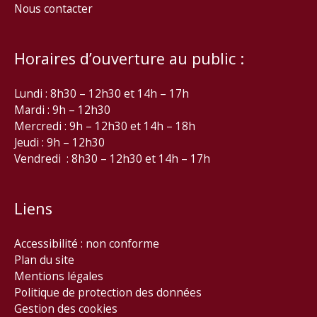
Nous contacter
Horaires d’ouverture au public :
Lundi : 8h30 – 12h30 et 14h – 17h
Mardi : 9h – 12h30
Mercredi : 9h – 12h30 et 14h – 18h
Jeudi : 9h – 12h30
Vendredi : 8h30 – 12h30 et 14h – 17h
Liens
Accessibilité : non conforme
Plan du site
Mentions légales
Politique de protection des données
Gestion des cookies