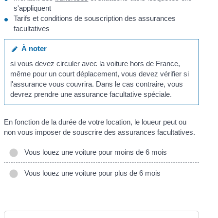
s'appliquent
Tarifs et conditions de souscription des assurances
facultatives
À noter
si vous devez circuler avec la voiture hors de France,
même pour un court déplacement, vous devez vérifier si
l'assurance vous couvrira. Dans le cas contraire, vous
devrez prendre une assurance facultative spéciale.
En fonction de la durée de votre location, le loueur peut ou
non vous imposer de souscrire des assurances facultatives.
Vous louez une voiture pour moins de 6 mois
Vous louez une voiture pour plus de 6 mois