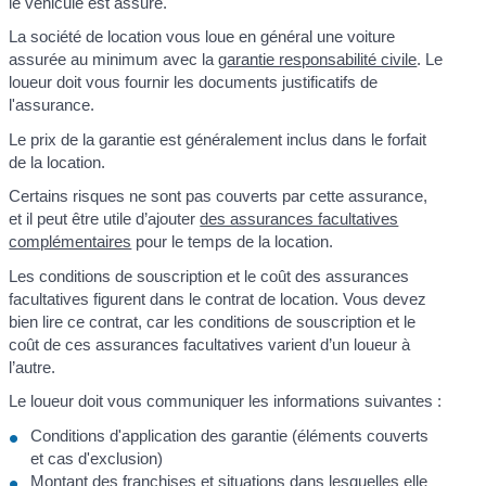
le véhicule est assuré.
La société de location vous loue en général une voiture
assurée au minimum avec la
garantie responsabilité civile
. Le
loueur doit vous fournir les documents justificatifs de
l'assurance.
Le prix de la garantie est généralement inclus dans le forfait
de la location.
Certains risques ne sont pas couverts par cette assurance,
et il peut être utile d’ajouter
des assurances facultatives
complémentaires
pour le temps de la location.
Les conditions de souscription et le coût des assurances
facultatives figurent dans le contrat de location. Vous devez
bien lire ce contrat, car les conditions de souscription et le
coût de ces assurances facultatives varient d’un loueur à
l’autre.
Le loueur doit vous communiquer les informations suivantes :
Conditions d'application des garantie (éléments couverts
et cas d'exclusion)
Montant des
franchises
et situations dans lesquelles elle