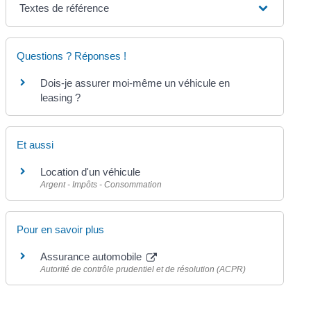
Textes de référence
Questions ? Réponses !
Dois-je assurer moi-même un véhicule en
leasing ?
Et aussi
Location d'un véhicule
Argent - Impôts - Consommation
Pour en savoir plus
Assurance automobile
Autorité de contrôle prudentiel et de résolution (ACPR)