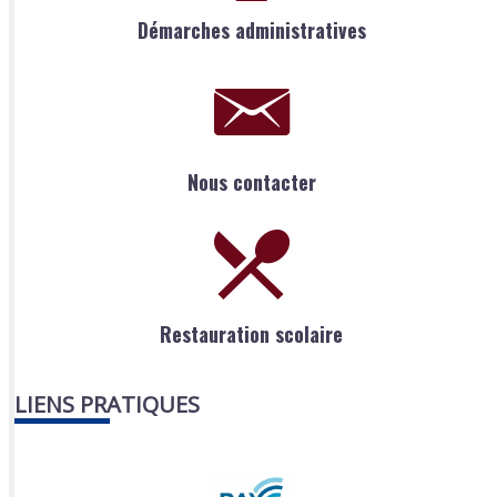
Démarches administratives
Nous contacter
Restauration scolaire
LIENS PRATIQUES