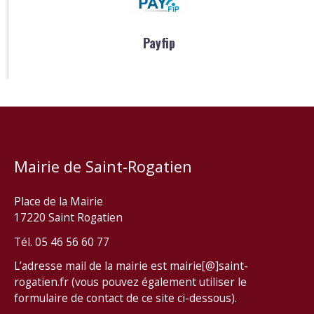
Payfip
Mairie de Saint-Rogatien
Place de la Mairie
17220 Saint Rogatien
Tél. 05 46 56 60 77
L’adresse mail de la mairie est mairie[@]saint-
rogatien.fr (vous pouvez également utiliser le
formulaire de contact de ce site ci-dessous).