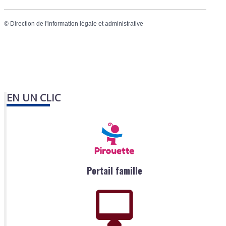
©
Direction de l'information légale et administrative
EN UN CLIC
Portail famille