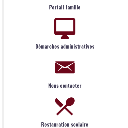
Portail famille
Démarches administratives
Nous contacter
Restauration scolaire