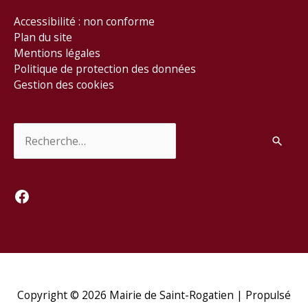
Accessibilité : non conforme
Plan du site
Mentions légales
Politique de protection des données
Gestion des cookies
Rechercher :
Facebook
Copyright © 2026
Mairie de Saint-Rogatien
| Propulsé