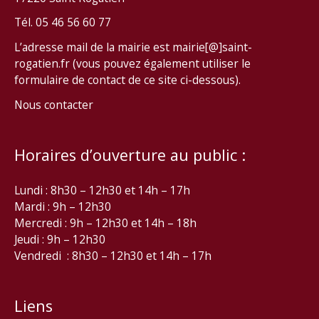
Tél. 05 46 56 60 77
L’adresse mail de la mairie est mairie[@]saint-
rogatien.fr (vous pouvez également utiliser le
formulaire de contact de ce site ci-dessous).
Nous contacter
Horaires d’ouverture au public :
Lundi : 8h30 – 12h30 et 14h – 17h
Mardi : 9h – 12h30
Mercredi : 9h – 12h30 et 14h – 18h
Jeudi : 9h – 12h30
Vendredi : 8h30 – 12h30 et 14h – 17h
Liens