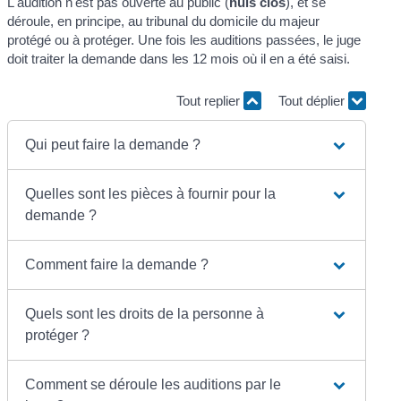
L'audition n'est pas ouverte au public (
huis clos
), et se
déroule, en principe, au tribunal du domicile du majeur
protégé ou à protéger. Une fois les auditions passées, le juge
doit traiter la demande dans les 12 mois où il en a été saisi.
Tout replier
Tout déplier
Qui peut faire la demande ?
Quelles sont les pièces à fournir pour la
demande ?
Comment faire la demande ?
Quels sont les droits de la personne à
protéger ?
Comment se déroule les auditions par le