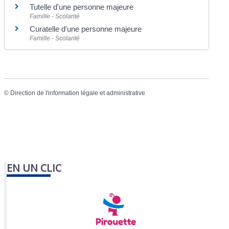
Tutelle d'une personne majeure
Famille - Scolarité
Curatelle d'une personne majeure
Famille - Scolarité
©
Direction de l'information légale et administrative
EN UN CLIC