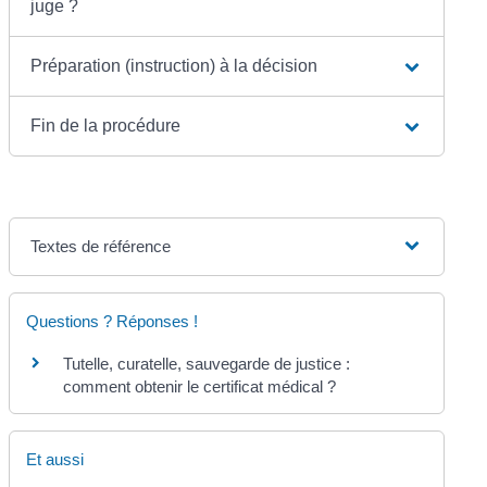
juge ?
Préparation (instruction) à la décision
Fin de la procédure
Textes de référence
Questions ? Réponses !
Tutelle, curatelle, sauvegarde de justice :
comment obtenir le certificat médical ?
Et aussi