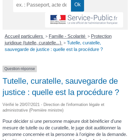
Accueil particuliers
>
Famille - Scolarité
>
Protection
juridique (tutelle, curatelle...)
>
Tutelle, curatelle,
sauvegarde de justice : quelle est la procédure ?
Question-réponse
Tutelle, curatelle, sauvegarde de
justice : quelle est la procédure ?
Vérifié le 20/07/2021 - Direction de l'information légale et
administrative (Première ministre)
Pour décider si une personne majeure doit bénéficier d'une
mesure de tutelle ou de curatelle, le juge doit auditionner la
personne concernée et la personne à l'origine de la demande.