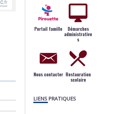
Portail famille
Démarches
administrative
s
Nous contacter
Restauration
scolaire
LIENS PRATIQUES