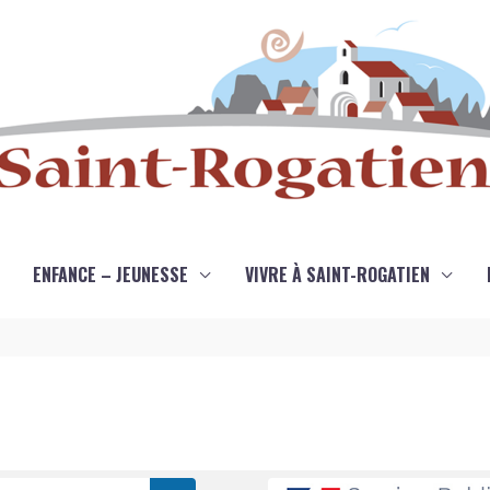
ENFANCE – JEUNESSE
VIVRE À SAINT-ROGATIEN