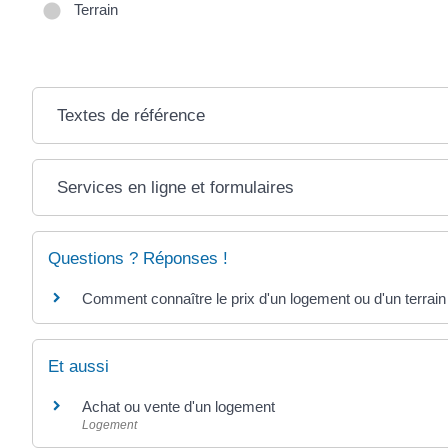
Terrain
Textes de référence
Services en ligne et formulaires
Questions ? Réponses !
Comment connaître le prix d'un logement ou d'un terrain
Et aussi
Achat ou vente d'un logement
Logement