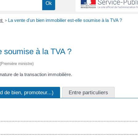
nt
>
La vente d'un bien immobilier est-elle soumise à la TVA ?
le soumise à la TVA ?
 (Première ministre)
nature de la transaction immobilière.
 de bien, promoteur...)
Entre particuliers