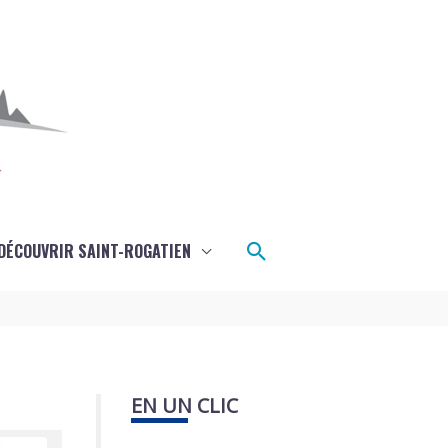
Rechercher
DÉCOUVRIR SAINT-ROGATIEN
EN UN CLIC