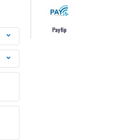
Payfip