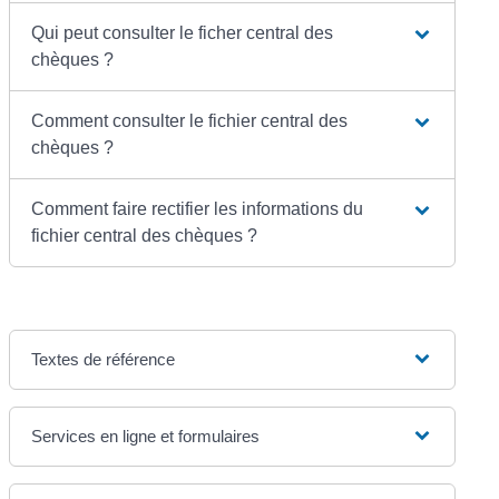
Qui peut consulter le ficher central des
chèques ?
Comment consulter le fichier central des
chèques ?
Comment faire rectifier les informations du
fichier central des chèques ?
Textes de référence
Services en ligne et formulaires