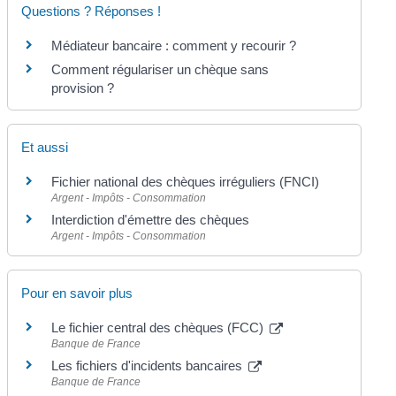
Questions ? Réponses !
Médiateur bancaire : comment y recourir ?
Comment régulariser un chèque sans
provision ?
Et aussi
Fichier national des chèques irréguliers (FNCI)
Argent - Impôts - Consommation
Interdiction d'émettre des chèques
Argent - Impôts - Consommation
Pour en savoir plus
Le fichier central des chèques (FCC)
Banque de France
Les fichiers d'incidents bancaires
Banque de France