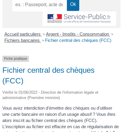
Accueil particuliers
>
Argent - Impôts - Consommation
>
Fichiers bancaires
>
Fichier central des chèques (FCC)
Fiche pratique
Fichier central des chèques
(FCC)
Vérifié le 01/06/2022 - Direction de l'information légale et
administrative (Première ministre)
Vous avez interdiction d'émettre des chèques ou d'utiliser
une carte bancaire en raison d'un usage abusif ? Vous êtes
alors inscrit au fichier central des chèques (FCC).
L'inscription au fichier est effacée en cas de régularisation de