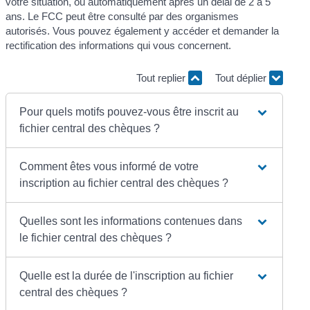
votre situation, ou automatiquement après un délai de 2 à 5
ans. Le FCC peut être consulté par des organismes
autorisés. Vous pouvez également y accéder et demander la
rectification des informations qui vous concernent.
Tout replier
Tout déplier
Pour quels motifs pouvez-vous être inscrit au
fichier central des chèques ?
Comment êtes vous informé de votre
inscription au fichier central des chèques ?
Quelles sont les informations contenues dans
le fichier central des chèques ?
Quelle est la durée de l'inscription au fichier
central des chèques ?