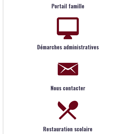
Portail famille
Démarches administratives
Nous contacter
Restauration scolaire