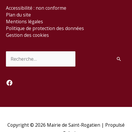
Accessibilité : non conforme
Plan du site
Mentions légales
Politique de protection des données
Gestion des cookies
Rechercher :
Facebook
Copyright © 2026
Mairie de Saint-Rogatien
| Propulsé