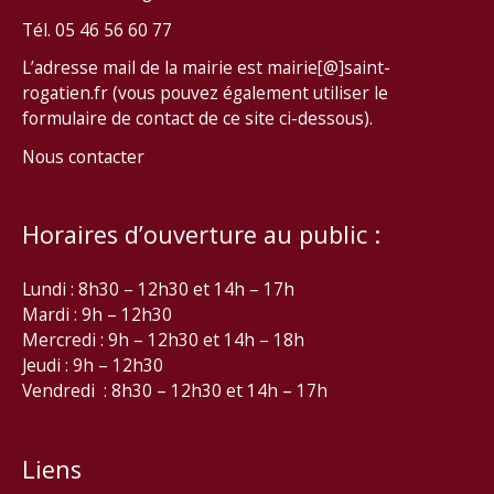
Tél. 05 46 56 60 77
L’adresse mail de la mairie est mairie[@]saint-
rogatien.fr (vous pouvez également utiliser le
formulaire de contact de ce site ci-dessous).
Nous contacter
Horaires d’ouverture au public :
Lundi : 8h30 – 12h30 et 14h – 17h
Mardi : 9h – 12h30
Mercredi : 9h – 12h30 et 14h – 18h
Jeudi : 9h – 12h30
Vendredi : 8h30 – 12h30 et 14h – 17h
Liens