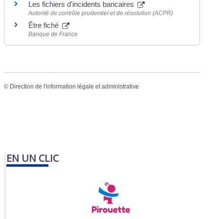
Les fichiers d'incidents bancaires
Autorité de contrôle prudentiel et de résolution (ACPR)
Être fiché
Banque de France
©
Direction de l'information légale et administrative
EN UN CLIC