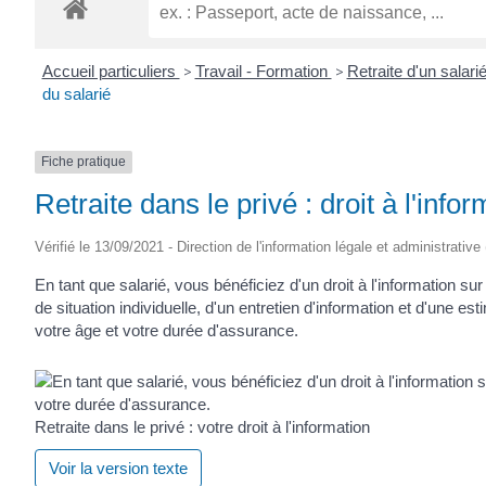
ROGATIEN
Accueil particuliers
>
Travail - Formation
>
Retraite d'un salari
du salarié
Fiche pratique
Retraite dans le privé : droit à l'infor
Vérifié le 13/09/2021 - Direction de l'information légale et administrative
En tant que salarié, vous bénéficiez d'un droit à l'information su
de situation individuelle, d'un entretien d'information et d'une es
votre âge et votre durée d'assurance.
Retraite dans le privé : votre droit à l'information
Voir la version texte