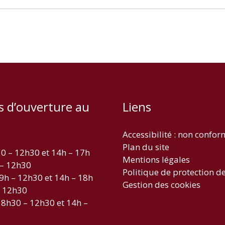
s d’ouverture au
Liens
Accessibilité : non confo
Plan du site
30 – 12h30 et 14h – 17h
Mentions légales
 – 12h30
Politique de protection d
 9h – 12h30 et 14h – 18h
Gestion des cookies
– 12h30
 8h30 – 12h30 et 14h –