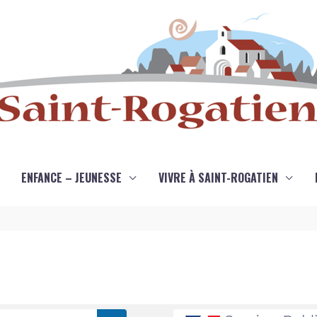
ENFANCE – JEUNESSE
VIVRE À SAINT-ROGATIEN