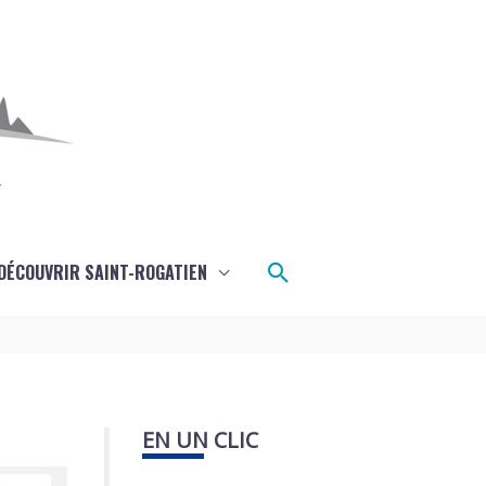
Rechercher
DÉCOUVRIR SAINT-ROGATIEN
EN UN CLIC