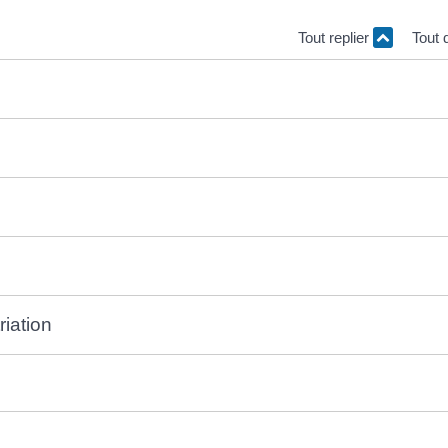
Tout replier
Tout 
riation