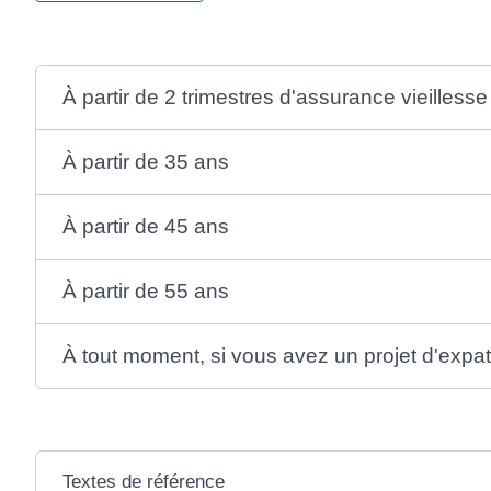
À partir de 2 trimestres d'assurance vieillesse
À partir de 35 ans
À partir de 45 ans
À partir de 55 ans
À tout moment, si vous avez un projet d'expat
Textes de référence