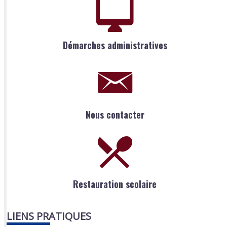
Démarches administratives
Nous contacter
Restauration scolaire
LIENS PRATIQUES