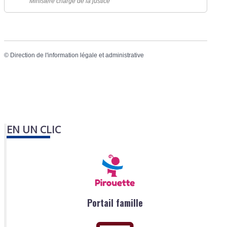
Ministère chargé de la justice
©
Direction de l'information légale et administrative
EN UN CLIC
Portail famille