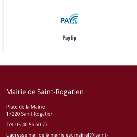
Payfip
Mairie de Saint-Rogatien
Place de la Mairie
17220 Saint Rogatien
Tél. 05 46 56 60 77
L’adresse mail de la mairie est mairie[@]saint-