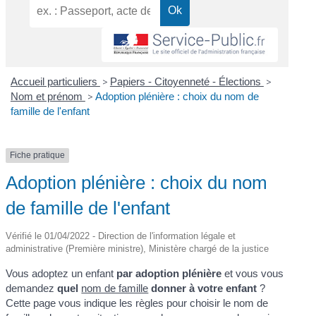
Accueil particuliers
>
Papiers - Citoyenneté - Élections
>
Nom et prénom
>
Adoption plénière : choix du nom de
famille de l'enfant
Fiche pratique
Adoption plénière : choix du nom
de famille de l'enfant
Vérifié le 01/04/2022 - Direction de l'information légale et
administrative (Première ministre), Ministère chargé de la justice
Vous adoptez un enfant
par adoption plénière
et vous vous
demandez
quel
nom de famille
donner à votre enfant
?
Cette page vous indique les règles pour choisir le nom de