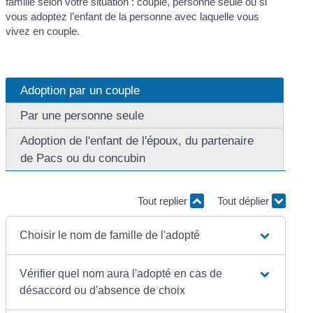
famille selon votre situation : couple, personne seule ou si
vous adoptez l’enfant de la personne avec laquelle vous
vivez en couple.
Adoption par un couple
Par une personne seule
Adoption de l'enfant de l'époux, du partenaire
de Pacs ou du concubin
Tout replier
Tout déplier
Choisir le nom de famille de l'adopté
Vérifier quel nom aura l'adopté en cas de
désaccord ou d'absence de choix