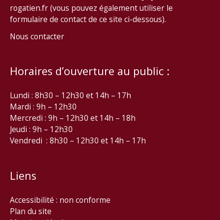
rogatien.fr (vous pouvez également utiliser le
formulaire de contact de ce site ci-dessous).
Nous contacter
Horaires d’ouverture au public :
Lundi : 8h30 – 12h30 et 14h – 17h
Mardi : 9h – 12h30
Mercredi : 9h – 12h30 et 14h – 18h
Jeudi : 9h – 12h30
Vendredi : 8h30 – 12h30 et 14h – 17h
Liens
Accessibilité : non conforme
Plan du site