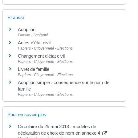
Et aussi
Adoption
Famille - Scolarité
Actes d'état civil
Papiers - Citoyenneté - Élections
Changement d'état civil
Papiers - Citoyenneté - Élections
Livret de famille
Papiers - Citoyenneté - Élections
Adoption simple : conséquence sur le nom de
famille
Papiers - Citoyenneté - Élections
Pour en savoir plus
Circulaire du 29 mai 2013 : modèles de
déclaration de choix de nom en annexe 4