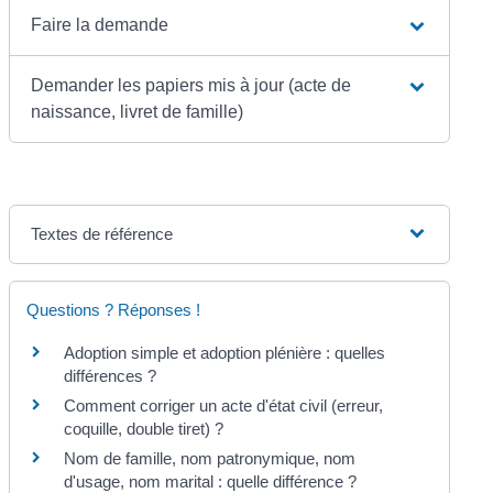
Faire la demande
Demander les papiers mis à jour (acte de
naissance, livret de famille)
Textes de référence
Questions ? Réponses !
Adoption simple et adoption plénière : quelles
différences ?
Comment corriger un acte d'état civil (erreur,
coquille, double tiret) ?
Nom de famille, nom patronymique, nom
d'usage, nom marital : quelle différence ?