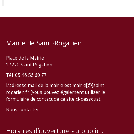
Mairie de Saint-Rogatien
Place de la Mairie
17220 Saint Rogatien
Tél. 05 46 56 60 77
L’adresse mail de la mairie est mairie[@]saint-
rogatien.fr (vous pouvez également utiliser le
formulaire de contact de ce site ci-dessous).
Nous contacter
Horaires d’ouverture au public :