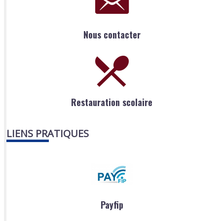
Nous contacter
Restauration scolaire
LIENS PRATIQUES
Payfip