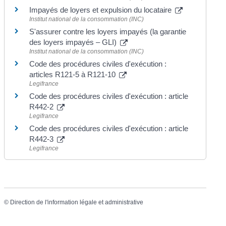
Impayés de loyers et expulsion du locataire
Institut national de la consommation (INC)
S'assurer contre les loyers impayés (la garantie
des loyers impayés – GLI)
Institut national de la consommation (INC)
Code des procédures civiles d'exécution :
articles R121-5 à R121-10
Legifrance
Code des procédures civiles d'exécution : article
R442-2
Legifrance
Code des procédures civiles d'exécution : article
R442-3
Legifrance
©
Direction de l'information légale et administrative