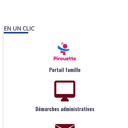
EN UN CLIC
Portail famille
Démarches administratives