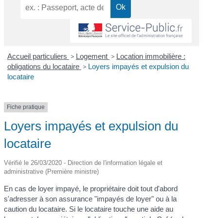
Accueil particuliers
>
Logement
>
Location immobilière :
obligations du locataire
>
Loyers impayés et expulsion du
locataire
Fiche pratique
Loyers impayés et expulsion du
locataire
Vérifié le 26/03/2020 - Direction de l'information légale et
administrative (Première ministre)
En cas de loyer impayé, le propriétaire doit tout d'abord
s'adresser à son assurance "impayés de loyer" ou à la
caution du locataire. Si le locataire touche une aide au