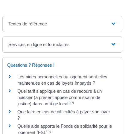
Textes de référence
Services en ligne et formulaires
Questions ? Réponses !
Les aides personnelles au logement sont-elles
maintenues en cas de loyers impayés ?
Quel tarif s'applique en cas de recours à un
huissier (à présent appelé commissaire de
justice) dans un litige locatif ?
Que faire en cas de difficultés à payer son loyer
?
Quelle aide apporte le Fonds de solidarité pour le
logement (FSL) ?