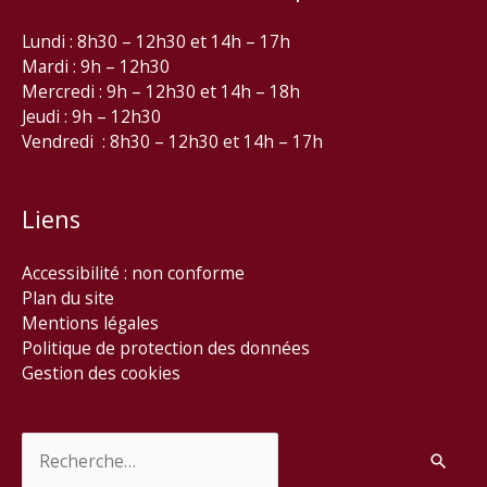
Lundi : 8h30 – 12h30 et 14h – 17h
Mardi : 9h – 12h30
Mercredi : 9h – 12h30 et 14h – 18h
Jeudi : 9h – 12h30
Vendredi : 8h30 – 12h30 et 14h – 17h
Liens
Accessibilité : non conforme
Plan du site
Mentions légales
Politique de protection des données
Gestion des cookies
Rechercher :