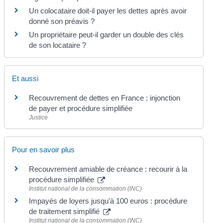
Un colocataire doit-il payer les dettes après avoir
donné son préavis ?
Un propriétaire peut-il garder un double des clés
de son locataire ?
Et aussi
Recouvrement de dettes en France : injonction
de payer et procédure simplifiée
Justice
Pour en savoir plus
Recouvrement amiable de créance : recourir à la
procédure simplifiée
Institut national de la consommation (INC)
Impayés de loyers jusqu'à 100 euros : procédure
de traitement simplifié
Institut national de la consommation (INC)