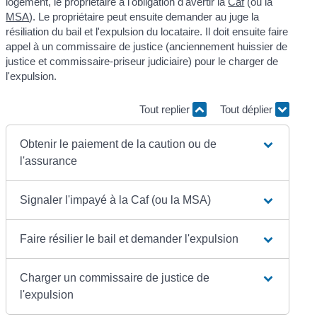
logement, le propriétaire a l'obligation d'avertir la
Caf
(ou la
MSA
). Le propriétaire peut ensuite demander au juge la
résiliation du bail et l'expulsion du locataire. Il doit ensuite faire
appel à un commissaire de justice (anciennement huissier de
justice et commissaire-priseur judiciaire) pour le charger de
l'expulsion.
Tout replier
Tout déplier
Obtenir le paiement de la caution ou de
l'assurance
Signaler l'impayé à la Caf (ou la MSA)
Faire résilier le bail et demander l'expulsion
Charger un commissaire de justice de
l'expulsion