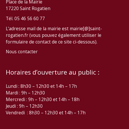
Place de la Mairie
17220 Saint Rogatien
Tél. 05 46 56 60 77
L’adresse mail de la mairie est mairie[@]saint-
rogatien.fr (vous pouvez également utiliser le
formulaire de contact de ce site ci-dessous).
Nous contacter
Horaires d’ouverture au public :
Lundi : 8h30 – 12h30 et 14h – 17h
Mardi : 9h – 12h30
Mercredi : 9h – 12h30 et 14h – 18h
Jeudi : 9h – 12h30
Vendredi : 8h30 – 12h30 et 14h – 17h