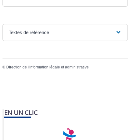
Textes de référence
©
Direction de l'information légale et administrative
EN UN CLIC