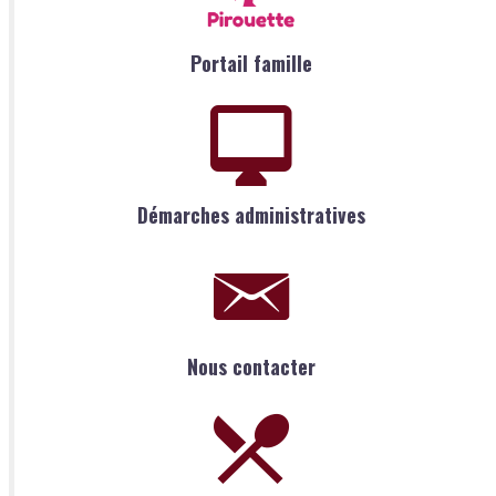
Portail famille
Démarches administratives
Nous contacter