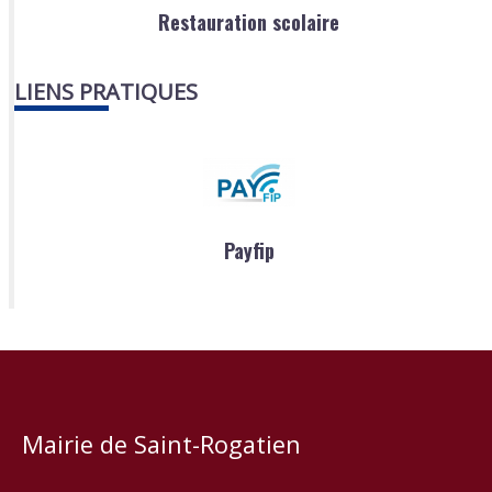
Restauration scolaire
LIENS PRATIQUES
Payfip
Mairie de Saint-Rogatien