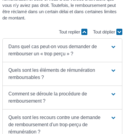
vous n'y aviez pas droit. Toutefois, le remboursement peut
être réclamé dans un certain délai et dans certaines limites
de montant.
Tout replier
Tout déplier
Dans quel cas peut-on vous demander de
rembourser un « trop perçu » ?
Quels sont les éléments de rémunération
remboursables ?
Comment se déroule la procédure de
remboursement ?
Quels sont les recours contre une demande
de remboursement d'un trop-perçu de
rémunération ?