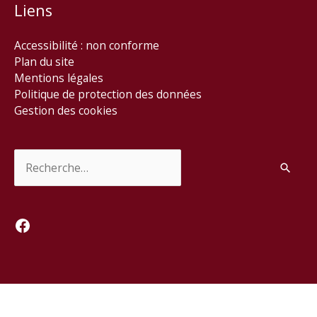
Liens
Accessibilité : non conforme
Plan du site
Mentions légales
Politique de protection des données
Gestion des cookies
Rechercher :
Facebook