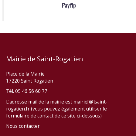
Payfip
Mairie de Saint-Rogatien
Place de la Mairie
17220 Saint Rogatien
Tél. 05 46 56 60 77
L’adresse mail de la mairie est mairie[@]saint-
rogatien.fr (vous pouvez également utiliser le
formulaire de contact de ce site ci-dessous).
Nous contacter