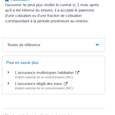
l'assureur ne peut plus résilier le contrat si, 1 mois après
qu'il a été informé du sinistre, il a accepté le paiement
d'une cotisation ou d'une fraction de cotisation
correspondant à la période postérieure au sinistre.
Textes de référence
Pour en savoir plus
L'assurance multirisques habitation
Institut national de la consommation (INC)
L'assurance dégât des eaux
Institut national de la consommation (INC)