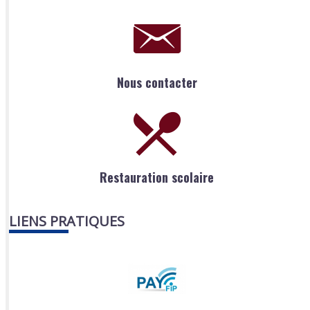
Nous contacter
Restauration scolaire
LIENS PRATIQUES