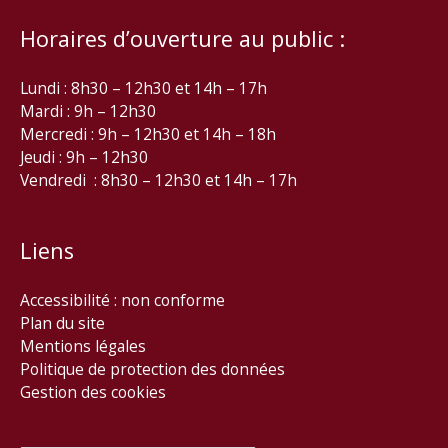
Horaires d’ouverture au public :
Lundi : 8h30 – 12h30 et 14h – 17h
Mardi : 9h – 12h30
Mercredi : 9h – 12h30 et 14h – 18h
Jeudi : 9h – 12h30
Vendredi : 8h30 – 12h30 et 14h – 17h
Liens
Accessibilité : non conforme
Plan du site
Mentions légales
Politique de protection des données
Gestion des cookies