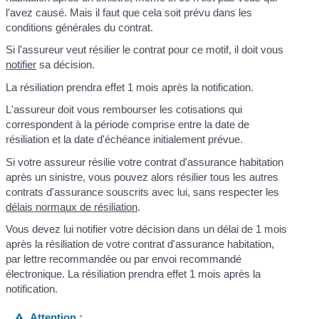
l'avez causé. Mais il faut que cela soit prévu dans les
conditions générales du contrat.
Si l'assureur veut résilier le contrat pour ce motif, il doit vous
notifier
sa décision.
La résiliation prendra effet 1 mois après la notification.
L'assureur doit vous rembourser les cotisations qui
correspondent à la période comprise entre la date de
résiliation et la date d'échéance initialement prévue.
Si votre assureur résilie votre contrat d'assurance habitation
après un sinistre, vous pouvez alors résilier tous les autres
contrats d'assurance souscrits avec lui, sans respecter les
délais normaux de résiliation
.
Vous devez lui notifier votre décision dans un délai de 1 mois
après la résiliation de votre contrat d'assurance habitation,
par lettre recommandée ou par envoi recommandé
électronique. La résiliation prendra effet 1 mois après la
notification.
Attention :