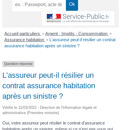
Accueil particuliers
>
Argent - Impôts - Consommation
>
Assurance habitation
>
L'assureur peut-il résilier un contrat
assurance habitation après un sinistre ?
Question-réponse
L'assureur peut-il résilier un
contrat assurance habitation
après un sinistre ?
Vérifié le 11/03/2022 - Direction de l'information légale et
administrative (Première ministre)
Oui, votre assureur peut résilier le contrat d'assurance
habitation après un sinistre, même si ce n'est pas vous qui