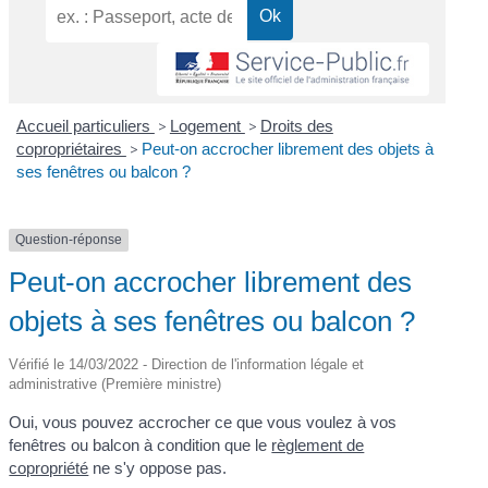
Accueil particuliers
>
Logement
>
Droits des
copropriétaires
>
Peut-on accrocher librement des objets à
ses fenêtres ou balcon ?
Question-réponse
Peut-on accrocher librement des
objets à ses fenêtres ou balcon ?
Vérifié le 14/03/2022 - Direction de l'information légale et
administrative (Première ministre)
Oui, vous pouvez accrocher ce que vous voulez à vos
fenêtres ou balcon à condition que le
règlement de
copropriété
ne s'y oppose pas.