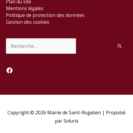
Plan du site
Mentions légales
Politique de protection des données
Gestion des cookies
Rechercher :
Facebook
Copyright © 2026
Mairie de Saint-Rogatien
| Propulsé
par Soluris