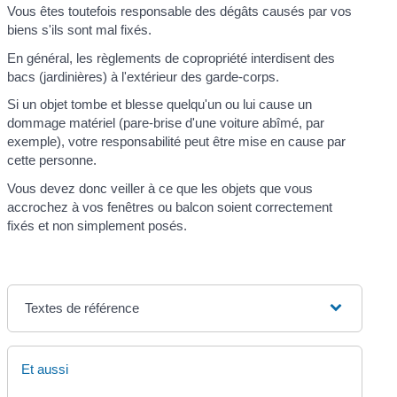
Vous êtes toutefois responsable des dégâts causés par vos
biens s'ils sont mal fixés.
En général, les règlements de copropriété interdisent des
bacs (jardinières) à l'extérieur des garde-corps.
Si un objet tombe et blesse quelqu'un ou lui cause un
dommage matériel (pare-brise d'une voiture abîmé, par
exemple), votre responsabilité peut être mise en cause par
cette personne.
Vous devez donc veiller à ce que les objets que vous
accrochez à vos fenêtres ou balcon soient correctement
fixés et non simplement posés.
Textes de référence
Et aussi