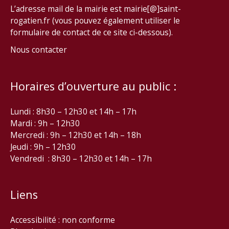
L’adresse mail de la mairie est mairie[@]saint-
rogatien.fr (vous pouvez également utiliser le
formulaire de contact de ce site ci-dessous).
Nous contacter
Horaires d’ouverture au public :
Lundi : 8h30 – 12h30 et 14h – 17h
Mardi : 9h – 12h30
Mercredi : 9h – 12h30 et 14h – 18h
Jeudi : 9h – 12h30
Vendredi : 8h30 – 12h30 et 14h – 17h
Liens
Accessibilité : non conforme