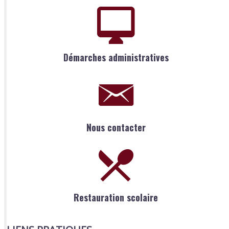
Démarches administratives
Nous contacter
Restauration scolaire