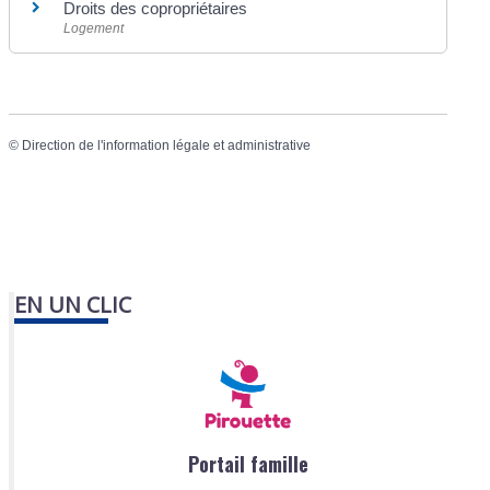
Droits des copropriétaires
Logement
©
Direction de l'information légale et administrative
EN UN CLIC
Portail famille