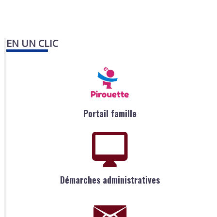
EN UN CLIC
Portail famille
Démarches administratives