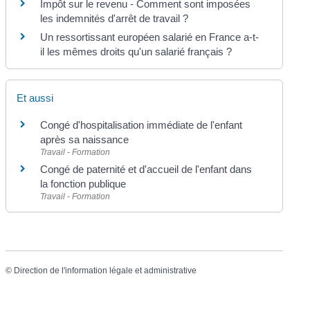
Impôt sur le revenu - Comment sont imposées
les indemnités d'arrêt de travail ?
Un ressortissant européen salarié en France a-t-
il les mêmes droits qu'un salarié français ?
Et aussi
Congé d'hospitalisation immédiate de l'enfant
après sa naissance
Travail - Formation
Congé de paternité et d'accueil de l'enfant dans
la fonction publique
Travail - Formation
©
Direction de l'information légale et administrative