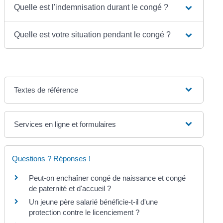
Quelle est l'indemnisation durant le congé ?
Quelle est votre situation pendant le congé ?
Textes de référence
Services en ligne et formulaires
Questions ? Réponses !
Peut-on enchaîner congé de naissance et congé
de paternité et d'accueil ?
Un jeune père salarié bénéficie-t-il d'une
protection contre le licenciement ?