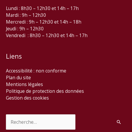
Lundi : 8h30 – 12h30 et 14h – 17h
Mardi : 9h – 12h30
Mercredi : 9h – 12h30 et 14h – 18h
Jeudi : 9h – 12h30
Vendredi : 8h30 – 12h30 et 14h – 17h
Liens
Accessibilité : non conforme
Plan du site
Mentions légales
Politique de protection des données
Gestion des cookies
Rechercher :