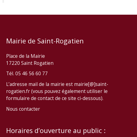
Mairie de Saint-Rogatien
Place de la Mairie
17220 Saint Rogatien
Tél. 05 46 56 60 77
L’adresse mail de la mairie est mairie[@]saint-
rogatien.fr (vous pouvez également utiliser le
formulaire de contact de ce site ci-dessous).
Nous contacter
Horaires d’ouverture au public :