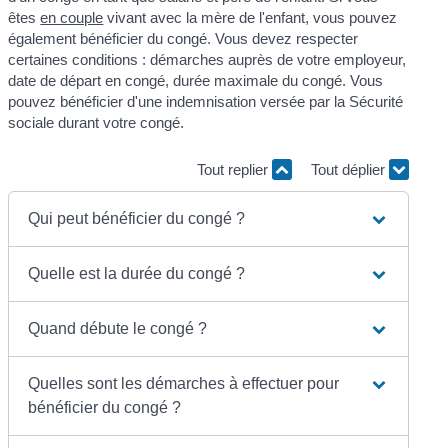
êtes
en couple
vivant avec la mère de l'enfant, vous pouvez
également bénéficier du congé. Vous devez respecter
certaines conditions : démarches auprès de votre employeur,
date de départ en congé, durée maximale du congé. Vous
pouvez bénéficier d'une indemnisation versée par la Sécurité
sociale durant votre congé.
Tout replier
Tout déplier
Qui peut bénéficier du congé ?
Quelle est la durée du congé ?
Quand débute le congé ?
Quelles sont les démarches à effectuer pour
bénéficier du congé ?