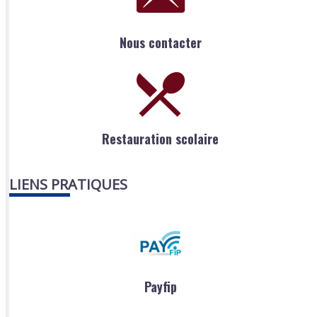
Nous contacter
Restauration scolaire
LIENS PRATIQUES
Payfip