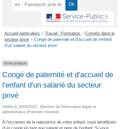
Accueil particuliers
>
Travail - Formation
>
Congés dans le
secteur privé
>
Congé de paternité et d'accueil de l'enfant
d'un salarié du secteur privé
Fiche pratique
Congé de paternité et d'accueil de
l'enfant d'un salarié du secteur
privé
Vérifié le 16/03/2023 - Direction de l'information légale et
administrative (Première ministre)
À l'occasion de la naissance de votre enfant, vous bénéficiez
d'un congé en tant que salarié et père de l'enfant. Si vous