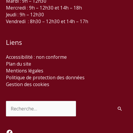
Mardi : 9h – 12h30
Mercredi : 9h – 12h30 et 14h – 18h
Jeudi : 9h – 12h30
Vendredi : 8h30 – 12h30 et 14h – 17h
Liens
Accessibilité : non conforme
Plan du site
Mentions légales
Politique de protection des données
Gestion des cookies
Rechercher :
Facebook