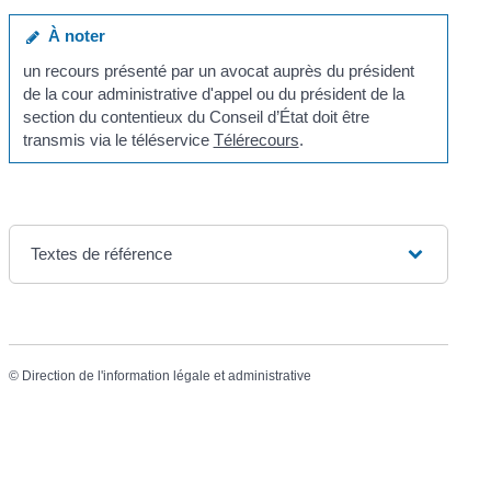
À noter
un recours présenté par un avocat auprès du président
de la cour administrative d'appel ou du président de la
section du contentieux du Conseil d’État doit être
transmis via le téléservice
Télérecours
.
Textes de référence
©
Direction de l'information légale et administrative