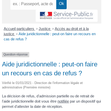
Accueil particuliers
>
Justice
>
Accès au droit et à la
justice
>
Aide juridictionnelle : peut-on faire un recours en
cas de refus ?
Question-réponse
Aide juridictionnelle : peut-on faire
un recours en cas de refus ?
Vérifié le 01/01/2021 - Direction de l'information légale et
administrative (Première ministre)
La décision de refus, d'admission partielle ou de retrait de
l'aide juridictionnelle doit vous être
notifiée
par un dispositif qui
permet d'attester la date de réception.