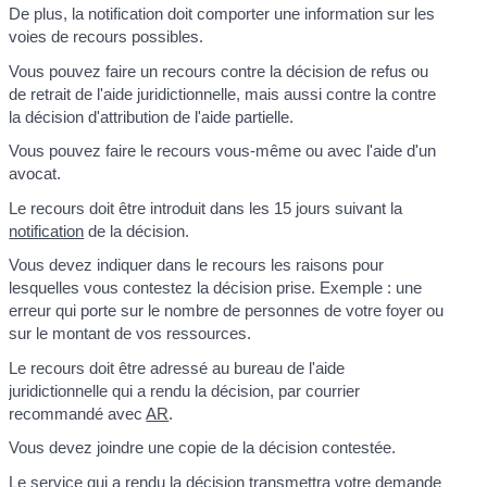
De plus, la notification doit comporter une information sur les
voies de recours possibles.
Vous pouvez faire un recours contre la décision de refus ou
de retrait de l'aide juridictionnelle, mais aussi contre la contre
la décision d'attribution de l'aide partielle.
Vous pouvez faire le recours vous-même ou avec l'aide d'un
avocat.
Le recours doit être introduit dans les 15 jours suivant la
notification
de la décision.
Vous devez indiquer dans le recours les raisons pour
lesquelles vous contestez la décision prise. Exemple : une
erreur qui porte sur le nombre de personnes de votre foyer ou
sur le montant de vos ressources.
Le recours doit être adressé au bureau de l'aide
juridictionnelle qui a rendu la décision, par courrier
recommandé avec
AR
.
Vous devez joindre une copie de la décision contestée.
Le service qui a rendu la décision transmettra votre demande