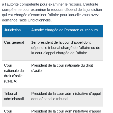
à l'autorité compétente pour examiner le recours. L'autorité
compétente pour examiner le recours dépend de la juridiction
qui est chargée d'examiner l'affaire pour laquelle vous avez
demandé l'aide juridictionnelle.
Juridiction
Autorité chargée de l'examen du recours
Cas général
1
er
président de la cour d'appel dont
dépend le tribunal chargé de l'affaire ou de
la cour d'appel chargée de l'affaire
Cour
Président de la cour nationale du droit
nationale du
d'asile
droit d'asile
(CNDA)
Tribunal
Président de la cour administrative d'appel
administratif
dont dépend le tribunal
Cour
Président de la cour administrative d'appel