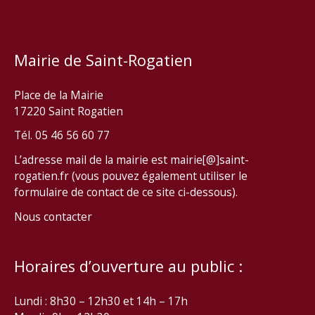
Mairie de Saint-Rogatien
Place de la Mairie
17220 Saint Rogatien
Tél. 05 46 56 60 77
L’adresse mail de la mairie est mairie[@]saint-
rogatien.fr (vous pouvez également utiliser le
formulaire de contact de ce site ci-dessous).
Nous contacter
Horaires d’ouverture au public :
Lundi : 8h30 – 12h30 et 14h – 17h