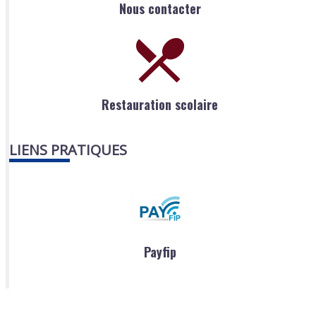
Nous contacter
Restauration scolaire
LIENS PRATIQUES
Payfip