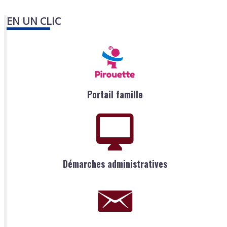
EN UN CLIC
Portail famille
Démarches administratives