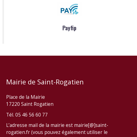
Payfip
Mairie de Saint-Rogatien
Place de la Mairie
17220 Saint Rogatien
Tél. 05 46 56 60 77
L’adresse mail de la mairie est mairie[@]saint-
rogatien.fr (vous pouvez également utiliser le