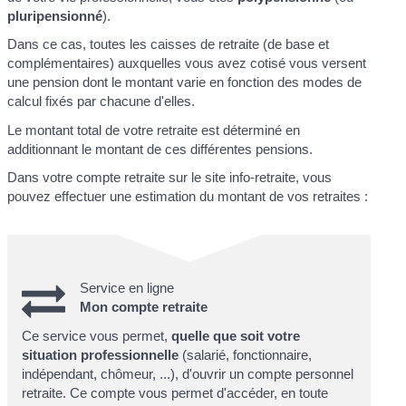
pluripensionné
).
Dans ce cas, toutes les caisses de retraite (de base et
complémentaires) auxquelles vous avez cotisé vous versent
une pension dont le montant varie en fonction des modes de
calcul fixés par chacune d'elles.
Le montant total de votre retraite est déterminé en
additionnant le montant de ces différentes pensions.
Dans votre compte retraite sur le site info-retraite, vous
pouvez effectuer une estimation du montant de vos retraites :
Service en ligne
Mon compte retraite
Ce service vous permet,
quelle que soit votre
situation professionnelle
(salarié, fonctionnaire,
indépendant, chômeur, ...), d'ouvrir un compte personnel
retraite. Ce compte vous permet d'accéder, en toute