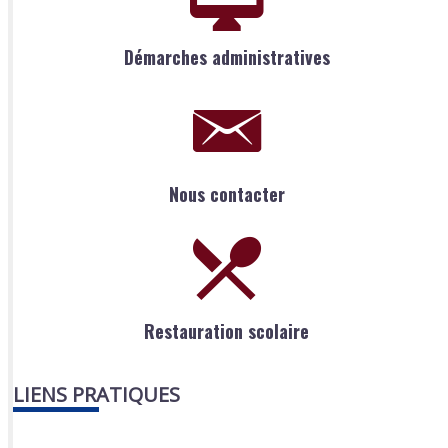
Démarches administratives
Nous contacter
Restauration scolaire
LIENS PRATIQUES