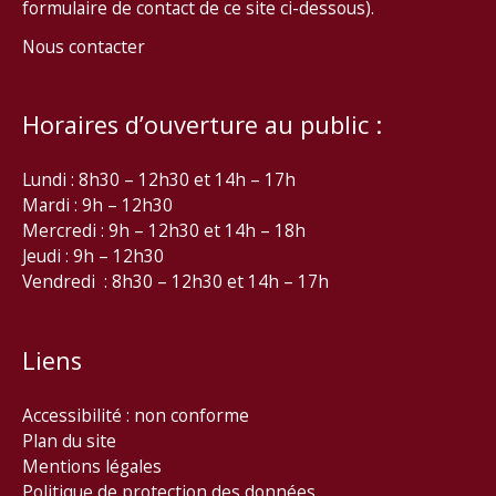
formulaire de contact de ce site ci-dessous).
Nous contacter
Horaires d’ouverture au public :
Lundi : 8h30 – 12h30 et 14h – 17h
Mardi : 9h – 12h30
Mercredi : 9h – 12h30 et 14h – 18h
Jeudi : 9h – 12h30
Vendredi : 8h30 – 12h30 et 14h – 17h
Liens
Accessibilité : non conforme
Plan du site
Mentions légales
Politique de protection des données