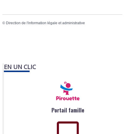
©
Direction de l'information légale et administrative
EN UN CLIC
Portail famille