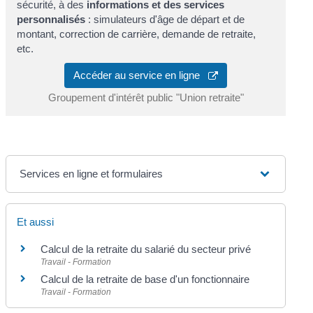
sécurité, à des
informations et des services
personnalisés
: simulateurs d'âge de départ et de
montant, correction de carrière, demande de retraite,
etc.
Accéder au service en ligne
Groupement d'intérêt public "Union retraite"
Services en ligne et formulaires
Et aussi
Calcul de la retraite du salarié du secteur privé
Travail - Formation
Calcul de la retraite de base d'un fonctionnaire
Travail - Formation