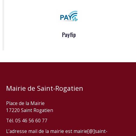
Payfip
Mairie de Saint-Rogatien
Place de la Mairie
17220 Saint Rogatien
Tél. 05 46 56 60 77
L’adresse mail de la mairie est mairie[@]saint-