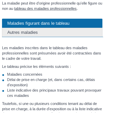
La maladie peut être d'origine professionnelle qu'elle figure ou
non au
tableau des maladies professionnelles
.
Maladies figurant dans le tableau
Autres maladies
Les maladies inscrites dans le tableau des maladies
professionnelles sont présumées avoir été contractées dans
le cadre de votre travail.
Le tableau précise les éléments suivants :
Maladies concernées
Délai de prise en charge (et, dans certains cas, délais
d'exposition)
Liste indicative des principaux travaux pouvant provoquer
ces maladies
Toutefois, si une ou plusieurs conditions tenant au délai de
prise en charge, à la durée d'exposition ou à la liste indicative