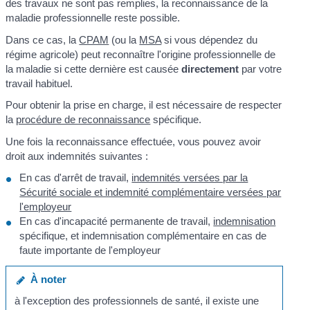
des travaux ne sont pas remplies, la reconnaissance de la
maladie professionnelle reste possible.
Dans ce cas, la
CPAM
(ou la
MSA
si vous dépendez du
régime agricole) peut reconnaître l'origine professionnelle de
la maladie si cette dernière est causée
directement
par votre
travail habituel.
Pour obtenir la prise en charge, il est nécessaire de respecter
la
procédure de reconnaissance
spécifique.
Une fois la reconnaissance effectuée, vous pouvez avoir
droit aux indemnités suivantes :
En cas d'arrêt de travail,
indemnités versées par la
Sécurité sociale et indemnité complémentaire versées par
l'employeur
En cas d'incapacité permanente de travail,
indemnisation
spécifique, et indemnisation complémentaire en cas de
faute importante de l'employeur
À noter
à l'exception des professionnels de santé, il existe une