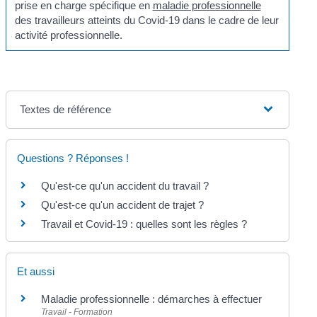
prise en charge spécifique en
maladie professionnelle
des travailleurs atteints du Covid-19 dans le cadre de leur
activité professionnelle.
Textes de référence
Questions ? Réponses !
Qu'est-ce qu'un accident du travail ?
Qu'est-ce qu'un accident de trajet ?
Travail et Covid-19 : quelles sont les règles ?
Et aussi
Maladie professionnelle : démarches à effectuer
Travail - Formation