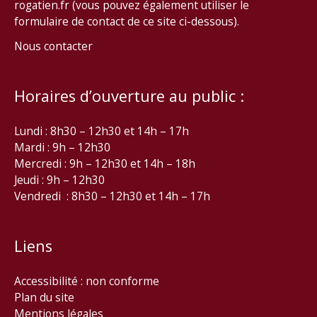
rogatien.fr (vous pouvez également utiliser le
formulaire de contact de ce site ci-dessous).
Nous contacter
Horaires d’ouverture au public :
Lundi : 8h30 – 12h30 et 14h – 17h
Mardi : 9h – 12h30
Mercredi : 9h – 12h30 et 14h – 18h
Jeudi : 9h – 12h30
Vendredi : 8h30 – 12h30 et 14h – 17h
Liens
Accessibilité : non conforme
Plan du site
Mentions légales