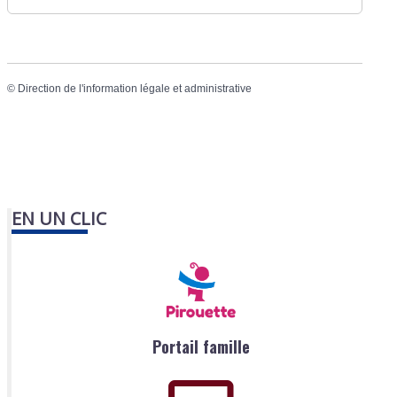
©
Direction de l'information légale et administrative
EN UN CLIC
Portail famille