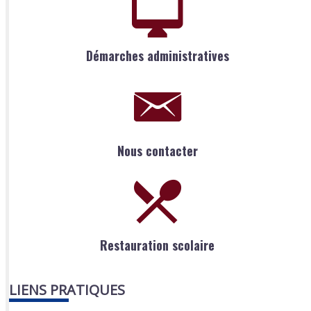
Démarches administratives
Nous contacter
Restauration scolaire
LIENS PRATIQUES