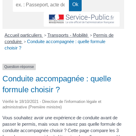
Accueil particuliers
>
Transports - Mobilité
>
Permis de
conduire
>
Conduite accompagnée : quelle formule
choisir ?
Question-réponse
Conduite accompagnée : quelle
formule choisir ?
Vérifié le 18/10/2021 - Direction de l'information légale et
administrative (Première ministre)
Vous souhaitez avoir une expérience de conduite avant de
passer le permis, mais vous ne savez pas quelle formule de
conduite accompagnée choisir ? Cette page compare les 3