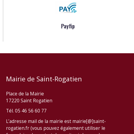
Payfip
Mairie de Saint-Rogatien
Place de la Mairie
17220 Saint Rogatien
Tél. 05 46 56 60 77
L’adresse mail de la mairie est mairie[@]saint-
rogatien.fr (vous pouvez également utiliser le