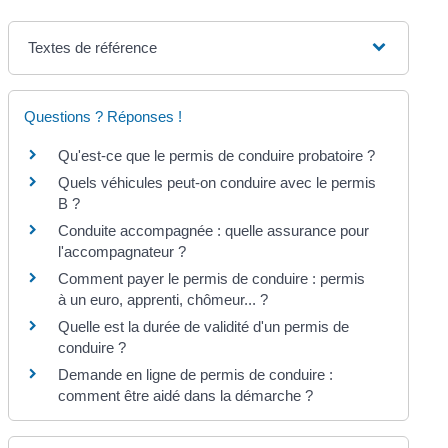
Textes de référence
Questions ? Réponses !
Qu'est-ce que le permis de conduire probatoire ?
Quels véhicules peut-on conduire avec le permis
B ?
Conduite accompagnée : quelle assurance pour
l'accompagnateur ?
Comment payer le permis de conduire : permis
à un euro, apprenti, chômeur... ?
Quelle est la durée de validité d'un permis de
conduire ?
Demande en ligne de permis de conduire :
comment être aidé dans la démarche ?