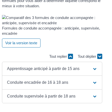
formules pour vous aider à déterminer laquelle correspond le
mieux à votre situation.
Formules de conduite accompagnée : anticipée, supervisée,
encadrée
Voir la version texte
Tout replier
Tout déplier
Apprentissage anticipé à partir de 15 ans
Conduite encadrée de 16 à 18 ans
Conduite supervisée à partir de 18 ans