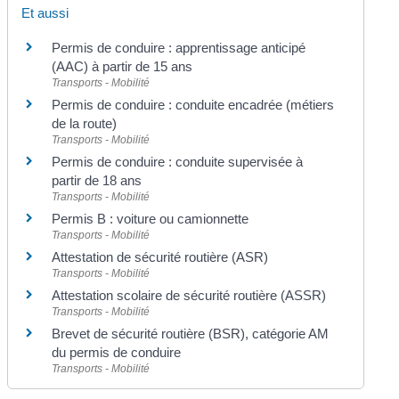
Et aussi
Permis de conduire : apprentissage anticipé
(AAC) à partir de 15 ans
Transports - Mobilité
Permis de conduire : conduite encadrée (métiers
de la route)
Transports - Mobilité
Permis de conduire : conduite supervisée à
partir de 18 ans
Transports - Mobilité
Permis B : voiture ou camionnette
Transports - Mobilité
Attestation de sécurité routière (ASR)
Transports - Mobilité
Attestation scolaire de sécurité routière (ASSR)
Transports - Mobilité
Brevet de sécurité routière (BSR), catégorie AM
du permis de conduire
Transports - Mobilité