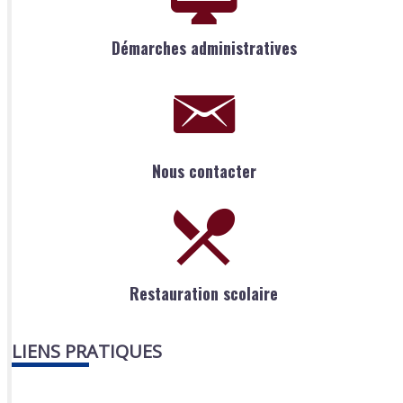
Démarches administratives
Nous contacter
Restauration scolaire
LIENS PRATIQUES