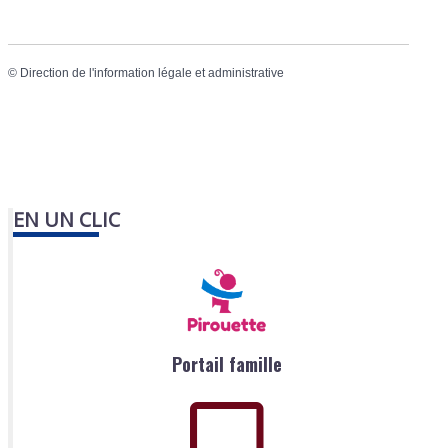
©
Direction de l'information légale et administrative
EN UN CLIC
Portail famille