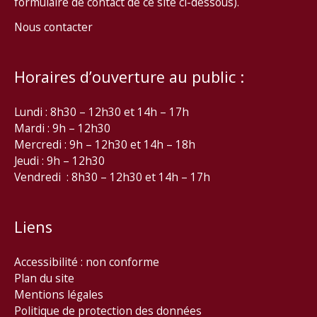
formulaire de contact de ce site ci-dessous).
Nous contacter
Horaires d’ouverture au public :
Lundi : 8h30 – 12h30 et 14h – 17h
Mardi : 9h – 12h30
Mercredi : 9h – 12h30 et 14h – 18h
Jeudi : 9h – 12h30
Vendredi : 8h30 – 12h30 et 14h – 17h
Liens
Accessibilité : non conforme
Plan du site
Mentions légales
Politique de protection des données