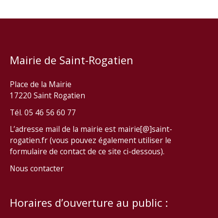
Mairie de Saint-Rogatien
Place de la Mairie
17220 Saint Rogatien
Tél. 05 46 56 60 77
L’adresse mail de la mairie est mairie[@]saint-
rogatien.fr (vous pouvez également utiliser le
formulaire de contact de ce site ci-dessous).
Nous contacter
Horaires d’ouverture au public :