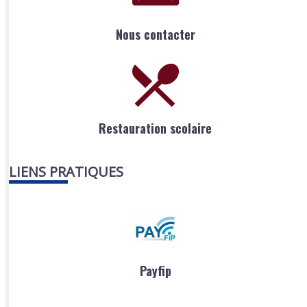
Nous contacter
Restauration scolaire
LIENS PRATIQUES
Payfip