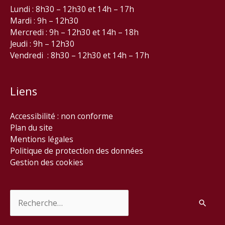
Lundi : 8h30 – 12h30 et 14h – 17h
Mardi : 9h – 12h30
Mercredi : 9h – 12h30 et 14h – 18h
Jeudi : 9h – 12h30
Vendredi : 8h30 – 12h30 et 14h – 17h
Liens
Accessibilité : non conforme
Plan du site
Mentions légales
Politique de protection des données
Gestion des cookies
Rechercher :