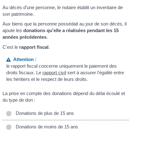
Au décès d'une personne, le notaire établit un inventaire de
son patrimoine.
Aux biens que la personne possédait au jour de son décès, il
ajoute les
donations qu'elle a réalisées pendant les 15
années précédentes
.
C'est le
rapport fiscal
.
Attention :
le rapport fiscal concerne uniquement le paiement des
droits fiscaux. Le
rapport civil
sert à assurer l'égalité entre
les héritiers et le respect de leurs droits.
La prise en compte des donations dépend du délai écoulé et
du type de don :
Donations de plus de 15 ans
Donations de moins de 15 ans