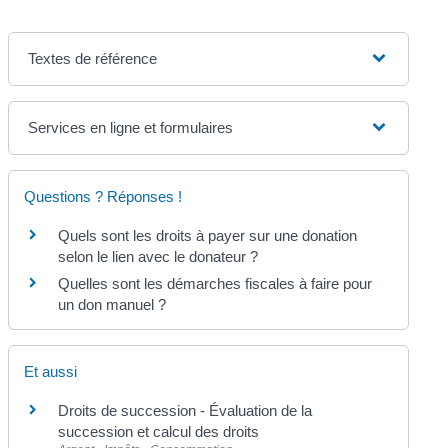
Textes de référence
Services en ligne et formulaires
Questions ? Réponses !
Quels sont les droits à payer sur une donation
selon le lien avec le donateur ?
Quelles sont les démarches fiscales à faire pour
un don manuel ?
Et aussi
Droits de succession - Évaluation de la
succession et calcul des droits