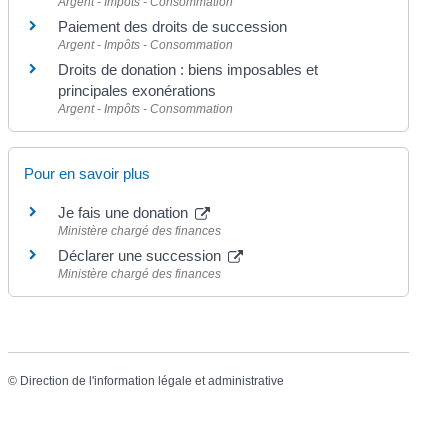
Argent - Impôts - Consommation
Paiement des droits de succession
Argent - Impôts - Consommation
Droits de donation : biens imposables et
principales exonérations
Argent - Impôts - Consommation
Pour en savoir plus
Je fais une donation
Ministère chargé des finances
Déclarer une succession
Ministère chargé des finances
©
Direction de l'information légale et administrative