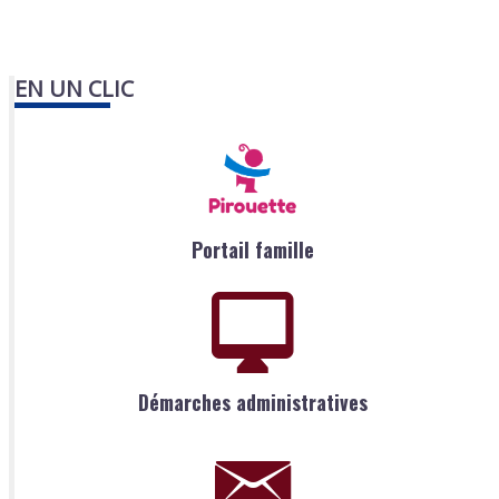
EN UN CLIC
Portail famille
Démarches administratives