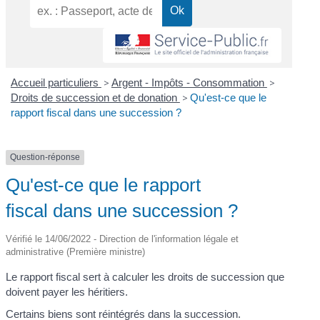
Accueil particuliers
>
Argent - Impôts - Consommation
>
Droits de succession et de donation
>
Qu'est-ce que le
rapport fiscal dans une succession ?
Question-réponse
Qu'est-ce que le rapport
fiscal dans une succession ?
Vérifié le 14/06/2022 - Direction de l'information légale et
administrative (Première ministre)
Le rapport fiscal sert à calculer les droits de succession que
doivent payer les héritiers.
Certains biens sont réintégrés dans la succession.