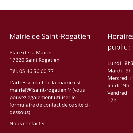
Mairie de Saint-Rogatien
Horaire
public :
Place de la Mairie
17220 Saint Rogatien
Lundi : 8h
Mardi : 9h
Tél. 05 46 56 60 77
Mercredi :
L’adresse mail de la mairie est
Jeudi : 9h 
mairie[@]saint-rogatien.fr (vous
Vendredi :
pouvez également utiliser le
17h
formulaire de contact de ce site ci-
dessous).
Nous contacter