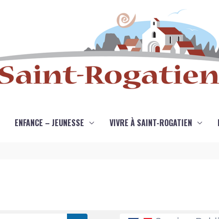
ENFANCE – JEUNESSE
VIVRE À SAINT-ROGATIEN