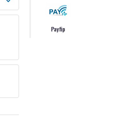
Payfip