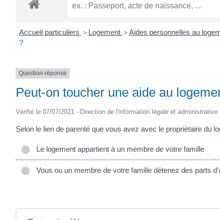
ROGATIEN
Accueil particuliers
>
Logement
>
Aides personnelles au loge
?
Question-réponse
Peut-on toucher une aide au logement 
Vérifié le 07/07/2021 - Direction de l'information légale et administrative
Selon le lien de parenté que vous avez avec le propriétaire du
Le logement appartient à un membre de votre famille
Vous ou un membre de votre famille détenez des parts d'us