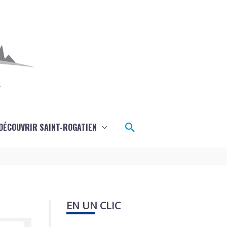
Rechercher
DÉCOUVRIR SAINT-ROGATIEN
EN UN CLIC