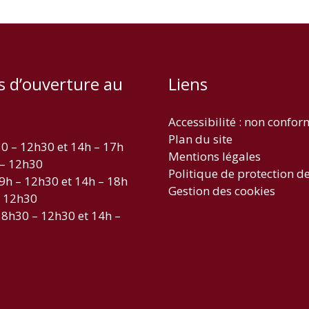
s d’ouverture au
Liens
Accessibilité : non confo
Plan du site
30 – 12h30 et 14h – 17h
Mentions légales
 – 12h30
Politique de protection d
 9h – 12h30 et 14h – 18h
Gestion des cookies
– 12h30
 8h30 – 12h30 et 14h –