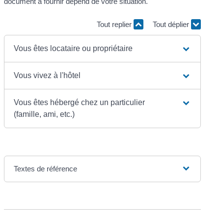
document à fournir dépend de votre situation.
Tout replier
Tout déplier
Vous êtes locataire ou propriétaire
Vous vivez à l'hôtel
Vous êtes hébergé chez un particulier
(famille, ami, etc.)
Textes de référence