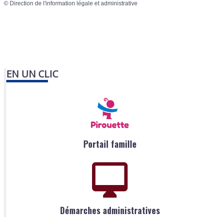
©
Direction de l'information légale et administrative
EN UN CLIC
Portail famille
Démarches administratives