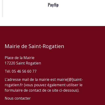
Payfip
Mairie de Saint-Rogatien
Place de la Mairie
17220 Saint Rogatien
Tél. 05 46 56 60 77
L’adresse mail de la mairie est mairie[@]saint-
rogatien.fr (vous pouvez également utiliser le
formulaire de contact de ce site ci-dessous).
Nous contacter