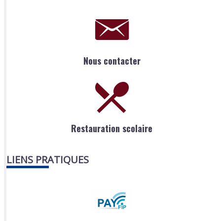
Nous contacter
Restauration scolaire
LIENS PRATIQUES