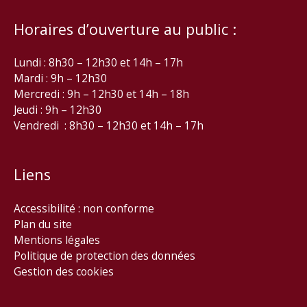
Horaires d’ouverture au public :
Lundi : 8h30 – 12h30 et 14h – 17h
Mardi : 9h – 12h30
Mercredi : 9h – 12h30 et 14h – 18h
Jeudi : 9h – 12h30
Vendredi : 8h30 – 12h30 et 14h – 17h
Liens
Accessibilité : non conforme
Plan du site
Mentions légales
Politique de protection des données
Gestion des cookies