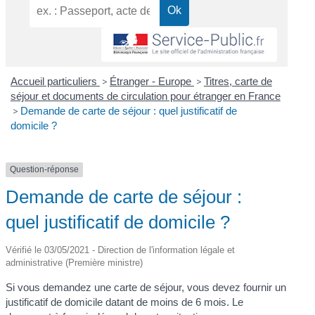
Accueil particuliers
>
Étranger - Europe
>
Titres, carte de
séjour et documents de circulation pour étranger en France
>
Demande de carte de séjour : quel justificatif de
domicile ?
Question-réponse
Demande de carte de séjour :
quel justificatif de domicile ?
Vérifié le 03/05/2021 - Direction de l'information légale et
administrative (Première ministre)
Si vous demandez une carte de séjour, vous devez fournir un
justificatif de domicile datant de moins de 6 mois. Le