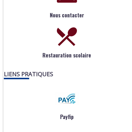
Nous contacter
Restauration scolaire
LIENS PRATIQUES
Payfip