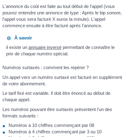
L'annonce du coût est faite au tout début de l'appel (vous
pouvez entendre une annonce de type : Après le bip sonore,
l'appel vous sera facturé X euros la minute). L'appel
commence ensuite à être facturé après l'annonce.
À savoir
il existe un
annuaire inversé
permettant de connaître le
prix de chaque numéro spécial.
Numéros surtaxés : comment les repérer ?
Un appel vers un numéro surtaxé est facturé en supplément
de votre abonnement.
Le tarif fixé est variable. Il doit être énoncé au début de
chaque appel.
Les numéros pouvant être surtaxés présentent l'un des
formats suivants :
Numéros à 10 chiffres commençant par 08
Numéros à 4 chiffres commençant par 3 ou 10