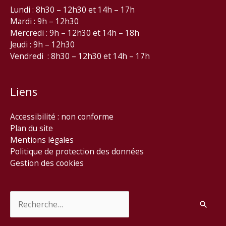
Lundi : 8h30 – 12h30 et 14h – 17h
Mardi : 9h – 12h30
Mercredi : 9h – 12h30 et 14h – 18h
Jeudi : 9h – 12h30
Vendredi : 8h30 – 12h30 et 14h – 17h
Liens
Accessibilité : non conforme
Plan du site
Mentions légales
Politique de protection des données
Gestion des cookies
Rechercher :