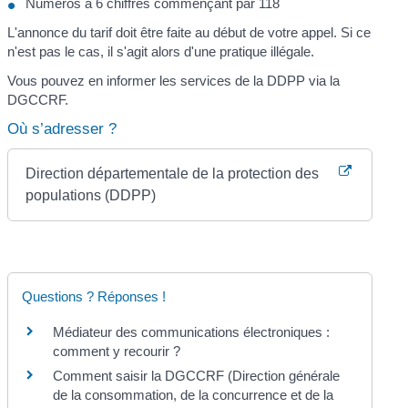
Numéros à 6 chiffres commençant par 118
L'annonce du tarif doit être faite au début de votre appel. Si ce
n'est pas le cas, il s'agit alors d'une pratique illégale.
Vous pouvez en informer les services de la DDPP via la
DGCCRF.
Où s’adresser ?
Direction départementale de la protection des
populations (DDPP)
Questions ? Réponses !
Médiateur des communications électroniques :
comment y recourir ?
Comment saisir la DGCCRF (Direction générale
de la consommation, de la concurrence et de la