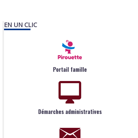
EN UN CLIC
Portail famille
Démarches administratives