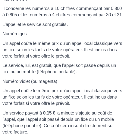
Il concerne les numéros à 10 chiffres commençant par 0 800
à 0 805 et les numéros à 4 chiffres commençant par 30 et 31.
L'appel et le service sont gratuits.
Numéro gris
Un appel coûte le même prix qu'un appel local classique vers
un fixe selon les tarifs de votre opérateur. Il est inclus dans
votre forfait si votre offre le prévoit.
Le service, lui, est gratuit, que l'appel soit passé depuis un
fixe ou un mobile (téléphone portable).
Numéro violet (ou magenta)
Un appel coûte le même prix qu'un appel local classique vers
un fixe selon les tarifs de votre opérateur. Il est inclus dans
votre forfait si votre offre le prévoit.
Un service payant à
0,15 €
la minute s'ajoute au coût de
l'appel, que l'appel soit passé depuis un fixe ou un mobile
(téléphone portable). Ce coût sera inscrit directement sur
votre facture.