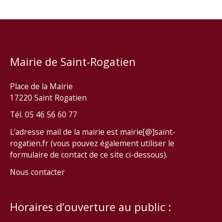
Mairie de Saint-Rogatien
Place de la Mairie
17220 Saint Rogatien
Tél. 05 46 56 60 77
L’adresse mail de la mairie est mairie[@]saint-
rogatien.fr (vous pouvez également utiliser le
formulaire de contact de ce site ci-dessous).
Nous contacter
Horaires d’ouverture au public :