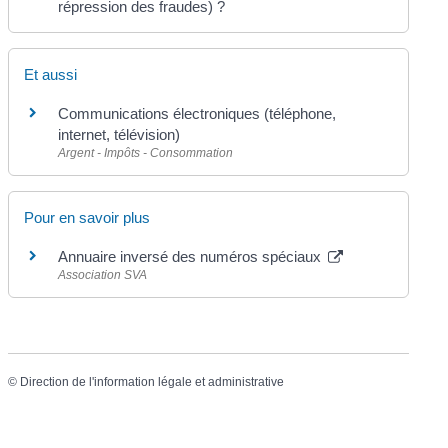
répression des fraudes) ?
Et aussi
Communications électroniques (téléphone,
internet, télévision)
Argent - Impôts - Consommation
Pour en savoir plus
Annuaire inversé des numéros spéciaux
Association SVA
©
Direction de l'information légale et administrative