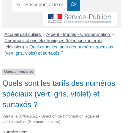
Accueil particuliers
>
Argent - Impôts - Consommation
>
Communications électroniques (téléphone, internet,
télévision)
>
Quels sont les tarifs des numéros spéciaux
(vert, gris, violet) et surtaxés ?
Question-réponse
Quels sont les tarifs des numéros
spéciaux (vert, gris, violet) et
surtaxés ?
Vérifié le 07/04/2021 - Direction de l'information légale et
administrative (Première ministre)
Numéro vert