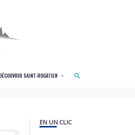
Rechercher
DÉCOUVRIR SAINT-ROGATIEN
EN UN CLIC