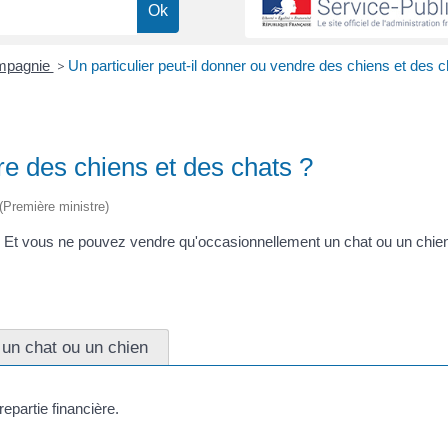
ompagnie
>
Un particulier peut-il donner ou vendre des chiens et des c
re des chiens et des chats ?
 (Première ministre)
n. Et vous ne pouvez vendre qu'occasionnellement un chat ou un chien
un chat ou un chien
partie financière.