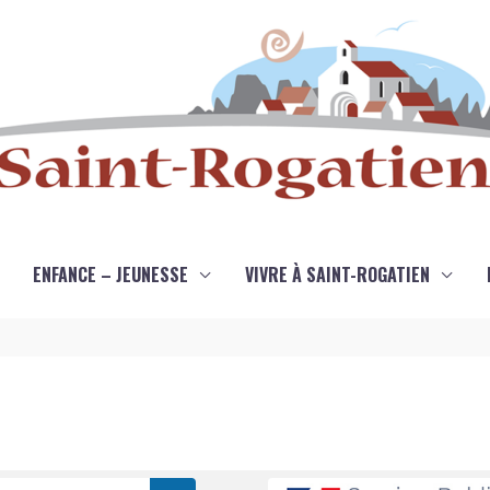
ENFANCE – JEUNESSE
VIVRE À SAINT-ROGATIEN