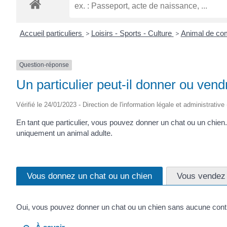
ROGATIEN
Accueil particuliers
>
Loisirs - Sports - Culture
>
Animal de c
Question-réponse
Un particulier peut-il donner ou vend
Vérifié le 24/01/2023 - Direction de l'information légale et administrative
En tant que particulier, vous pouvez donner un chat ou un chie
uniquement un animal adulte.
Vous donnez un chat ou un chien
Vous vendez 
Oui, vous pouvez donner un chat ou un chien sans aucune contre