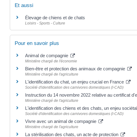
Et aussi
Élevage de chiens et de chats
Loisirs - Sports - Culture
Pour en savoir plus
Animal de compagnie
Ministère chargé de l'économie
Bien-être et protection des animaux de compagnie
Ministère chargé de l'agriculture
L'identification du chat, un enjeu crucial en France
Société d'identification des carnivores domestiques (I-CAD)
Instruction du 14 novembre 2022 relative au certificat
Ministère chargé de l'agriculture
L'identification des chiens et des chats, un enjeu sociéta
Société d'identification des carnivores domestiques (I-CAD)
Vivre avec un animal de compagnie
Ministère chargé de l'agriculture
La stérilisation des chats, un acte de protection