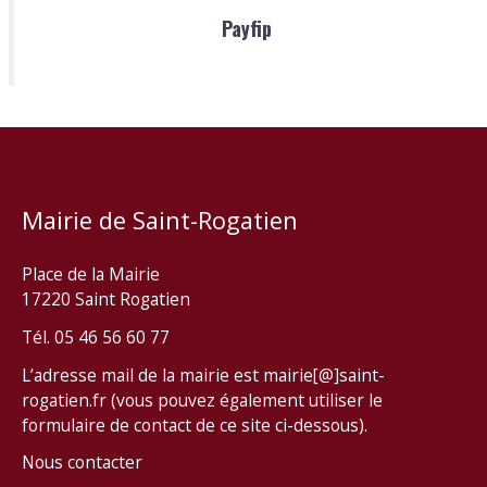
Payfip
Mairie de Saint-Rogatien
Place de la Mairie
17220 Saint Rogatien
Tél. 05 46 56 60 77
L’adresse mail de la mairie est mairie[@]saint-
rogatien.fr (vous pouvez également utiliser le
formulaire de contact de ce site ci-dessous).
Nous contacter