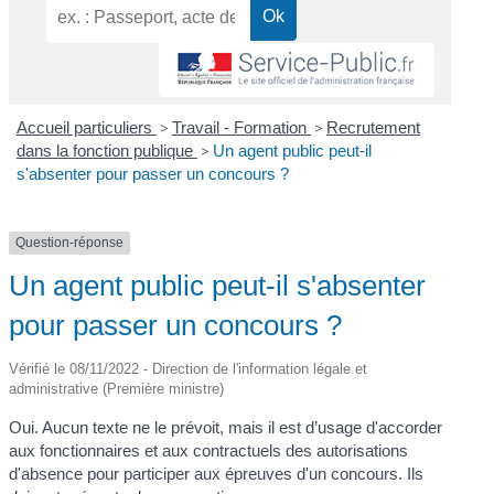
Accueil particuliers
>
Travail - Formation
>
Recrutement
dans la fonction publique
>
Un agent public peut-il
s'absenter pour passer un concours ?
Question-réponse
Un agent public peut-il s'absenter
pour passer un concours ?
Vérifié le 08/11/2022 - Direction de l'information légale et
administrative (Première ministre)
Oui. Aucun texte ne le prévoit, mais il est d’usage d'accorder
aux fonctionnaires et aux contractuels des autorisations
d'absence pour participer aux épreuves d'un concours. Ils