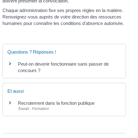
doivent présenter la convocation.
Chaque administration fixe ses propres règles en la matière.
Renseignez-vous auprès de votre direction des ressources
humaines pour connaître les conditions d'absence autorisée.
Questions ? Réponses !
Peut-on devenir fonctionnaire sans passer de
concours ?
Et aussi
Recrutement dans la fonction publique
Travail - Formation