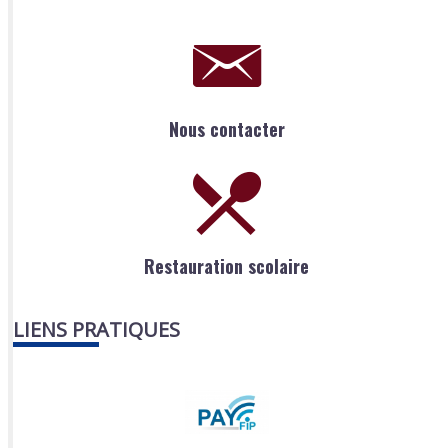
Nous contacter
Restauration scolaire
LIENS PRATIQUES