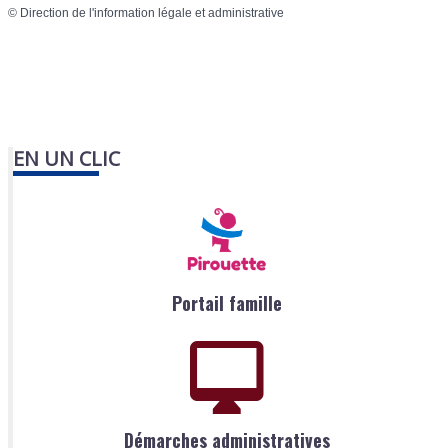
©
Direction de l'information légale et administrative
EN UN CLIC
Portail famille
Démarches administratives