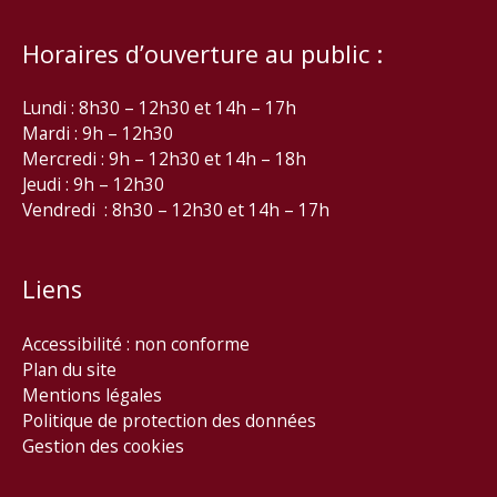
Horaires d’ouverture au public :
Lundi : 8h30 – 12h30 et 14h – 17h
Mardi : 9h – 12h30
Mercredi : 9h – 12h30 et 14h – 18h
Jeudi : 9h – 12h30
Vendredi : 8h30 – 12h30 et 14h – 17h
Liens
Accessibilité : non conforme
Plan du site
Mentions légales
Politique de protection des données
Gestion des cookies