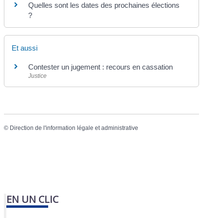
Quelles sont les dates des prochaines élections
?
Et aussi
Contester un jugement : recours en cassation
Justice
©
Direction de l'information légale et administrative
EN UN CLIC