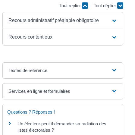
Tout replier
Tout déplier
Recours administratif préalable obligatoire
Recours contentieux
Textes de référence
Services en ligne et formulaires
Questions ? Réponses !
Un électeur peut-il demander sa radiation des
listes électorales ?