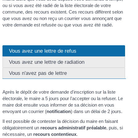
ou si vous avez été radié de la liste électorale de votre
commune, des recours existent. Ces recours diffèrent selon
que vous avez ou non reçu un courrier vous annonçant que
votre demande est refusée ou que vous avez été radié.
Vous avez une lettre de refus
Vous avez une lettre de radiation
Vous n'avez pas de lettre
Après le dépôt de votre demande d'inscription sur la liste
électorale, le maire a 5 jours pour l'accepter ou la refuser. Le
maire doit ensuite vous informer de sa décision en vous
envoyant un courrier (
notification
) dans un délai de 2 jours.
Il est possible de contester la décision du maire en faisant
obligatoirement un
recours administratif préalable
, puis, si
nécessaire, un
recours contentieux
.