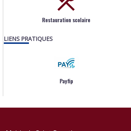
Restauration scolaire
LIENS PRATIQUES
Payfip