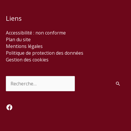
Liens
Accessibilité : non conforme
Plan du site
Mentions légales
Politique de protection des données
Gestion des cookies
Rechercher :
Facebook