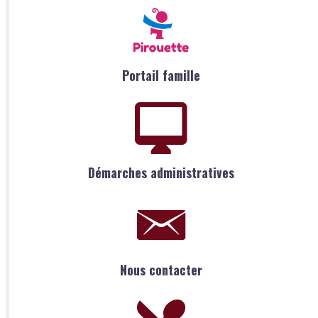
Portail famille
Démarches administratives
Nous contacter