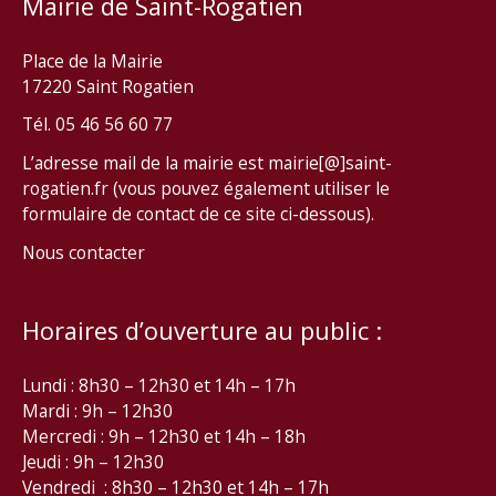
Mairie de Saint-Rogatien
Place de la Mairie
17220 Saint Rogatien
Tél. 05 46 56 60 77
L’adresse mail de la mairie est mairie[@]saint-
rogatien.fr (vous pouvez également utiliser le
formulaire de contact de ce site ci-dessous).
Nous contacter
Horaires d’ouverture au public :
Lundi : 8h30 – 12h30 et 14h – 17h
Mardi : 9h – 12h30
Mercredi : 9h – 12h30 et 14h – 18h
Jeudi : 9h – 12h30
Vendredi : 8h30 – 12h30 et 14h – 17h