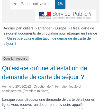
Accueil particuliers
>
Étranger - Europe
>
Titres, carte de
séjour et documents de circulation pour étranger en France
>
Qu'est-ce qu'une attestation de demande de carte de
séjour ?
Question-réponse
Qu'est-ce qu'une attestation de
demande de carte de séjour ?
Vérifié le 20/01/2022 - Direction de l'information légale et
administrative (Première ministre)
Lorsque vous déposez une demande de carte de séjour en
ligne, vous recevez un document provisoire appelé