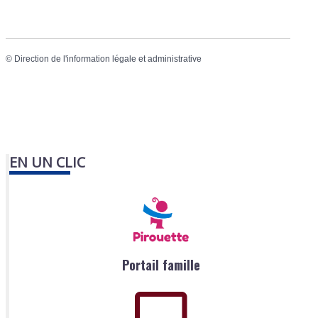
©
Direction de l'information légale et administrative
EN UN CLIC
Portail famille