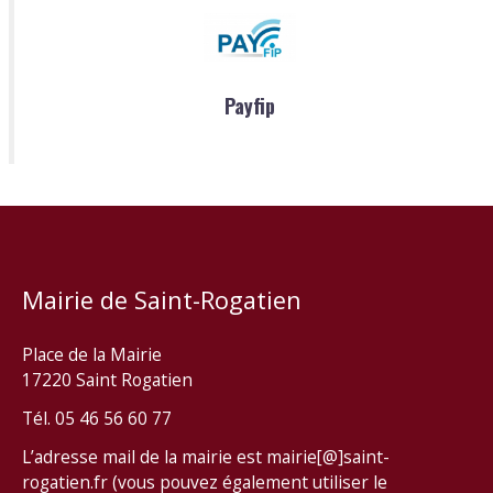
Payfip
Mairie de Saint-Rogatien
Place de la Mairie
17220 Saint Rogatien
Tél. 05 46 56 60 77
L’adresse mail de la mairie est mairie[@]saint-
rogatien.fr (vous pouvez également utiliser le