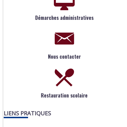
Démarches administratives
Nous contacter
Restauration scolaire
LIENS PRATIQUES