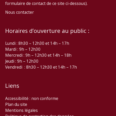
formulaire de contact de ce site ci-dessous).
Nous contacter
Horaires d’ouverture au public :
Lundi : 8h30 – 12h30 et 14h – 17h
Mardi : 9h – 12h30
Mercredi : 9h – 12h30 et 14h – 18h
Jeudi : 9h – 12h30
Vendredi : 8h30 – 12h30 et 14h – 17h
Liens
Accessibilité : non conforme
Plan du site
Mentions légales