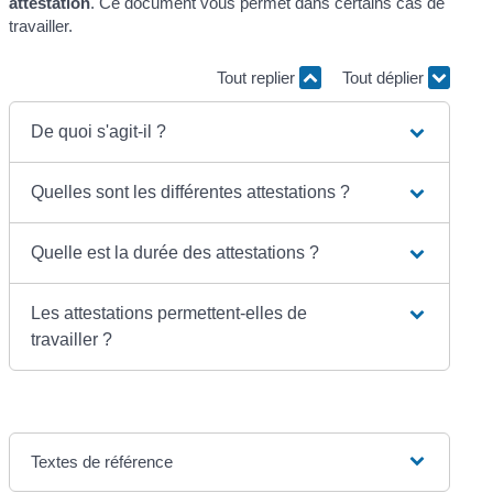
attestation
. Ce document vous permet dans certains cas de
travailler.
Tout replier
Tout déplier
De quoi s'agit-il ?
Quelles sont les différentes attestations ?
Quelle est la durée des attestations ?
Les attestations permettent-elles de
travailler ?
Textes de référence