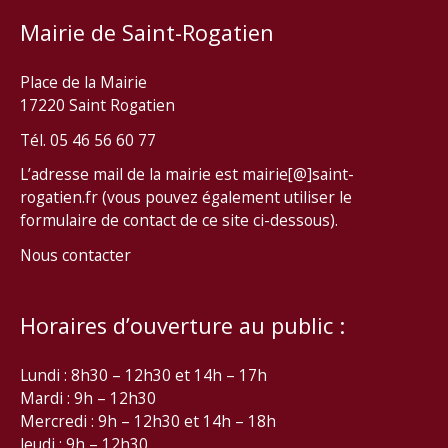
Mairie de Saint-Rogatien
Place de la Mairie
17220 Saint Rogatien
Tél. 05 46 56 60 77
L’adresse mail de la mairie est mairie[@]saint-
rogatien.fr (vous pouvez également utiliser le
formulaire de contact de ce site ci-dessous).
Nous contacter
Horaires d’ouverture au public :
Lundi : 8h30 – 12h30 et 14h – 17h
Mardi : 9h – 12h30
Mercredi : 9h – 12h30 et 14h – 18h
Jeudi : 9h – 12h30