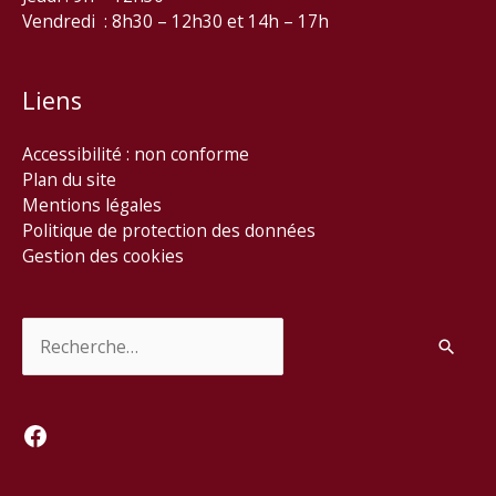
Vendredi : 8h30 – 12h30 et 14h – 17h
Liens
Accessibilité : non conforme
Plan du site
Mentions légales
Politique de protection des données
Gestion des cookies
Rechercher :
Facebook