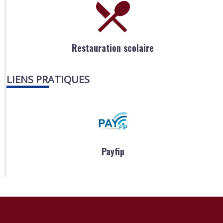
Restauration scolaire
LIENS PRATIQUES
Payfip