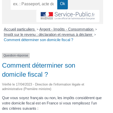
Accueil particuliers
>
Argent - Impôts - Consommation
>
Impôt sur le revenu : déclaration et revenus à déclarer
>
Comment déterminer son domicile fiscal ?
Question-réponse
Comment déterminer son
domicile fiscal ?
Vérifié le 17/04/2023 - Direction de l'information légale et
administrative (Première ministre)
Que vous soyez français ou non, les impôts considèrent que
votre domicile fiscal est en France si vous remplissez l'un
des critères suivants :