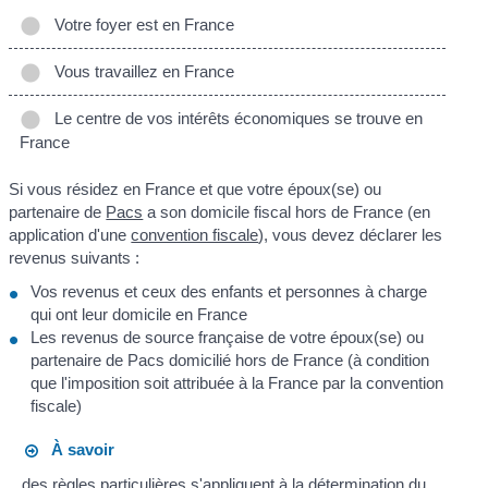
Votre foyer est en France
Vous travaillez en France
Le centre de vos intérêts économiques se trouve en
France
Si vous résidez en France et que votre époux(se) ou
partenaire de
Pacs
a son domicile fiscal hors de France (en
application d'une
convention fiscale
), vous devez déclarer les
revenus suivants :
Vos revenus et ceux des enfants et personnes à charge
qui ont leur domicile en France
Les revenus de source française de votre époux(se) ou
partenaire de Pacs domicilié hors de France (à condition
que l'imposition soit attribuée à la France par la convention
fiscale)
À savoir
des règles particulières s'appliquent à la détermination du