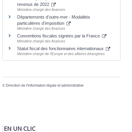
revenus de 2022
Ministère chargé des finances
Départements d'outre-mer - Modalités
particulières d'imposition
Ministère chargé des finances
Conventions fiscales signées par la France
Ministère chargé des finances
Statut fiscal des fonctionnaires internationaux
Ministère chargé de l'Europe et des affaires étrangères
©
Direction de l'information légale et administrative
EN UN CLIC