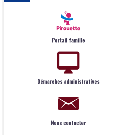
Portail famille
Démarches administratives
Nous contacter