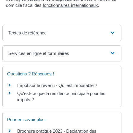
domicile fiscal des
fonctionnaires internationaux
.
Textes de référence
Services en ligne et formulaires
Questions ? Réponses !
Impôt sur le revenu - Qui est imposable ?
Qu'est-ce que la résidence principale pour les
impôts ?
Pour en savoir plus
Brochure pratique 2023 - Déclaration des