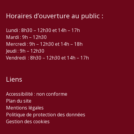
Horaires d’ouverture au public :
Lundi : 8h30 – 12h30 et 14h – 17h
Mardi : 9h – 12h30
Mercredi : 9h – 12h30 et 14h – 18h
Jeudi : 9h – 12h30
Vendredi : 8h30 – 12h30 et 14h – 17h
Liens
Accessibilité : non conforme
Plan du site
Mentions légales
Politique de protection des données
Gestion des cookies