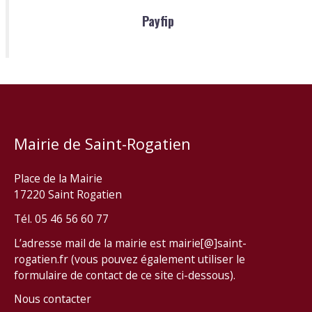
Payfip
Mairie de Saint-Rogatien
Place de la Mairie
17220 Saint Rogatien
Tél. 05 46 56 60 77
L’adresse mail de la mairie est mairie[@]saint-
rogatien.fr (vous pouvez également utiliser le
formulaire de contact de ce site ci-dessous).
Nous contacter