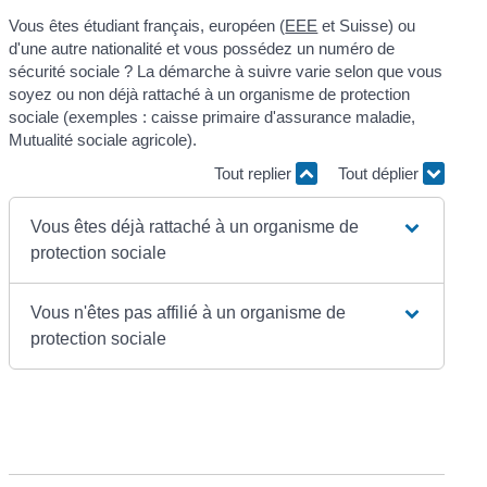
Vous êtes étudiant français, européen (
EEE
et Suisse) ou
d'une autre nationalité et vous possédez un numéro de
sécurité sociale ? La démarche à suivre varie selon que vous
soyez ou non déjà rattaché à un organisme de protection
sociale (exemples : caisse primaire d'assurance maladie,
Mutualité sociale agricole).
Tout replier
Tout déplier
Vous êtes déjà rattaché à un organisme de
protection sociale
Vous n'êtes pas affilié à un organisme de
protection sociale