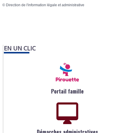
©
Direction de l'information légale et administrative
EN UN CLIC
Portail famille
Démarches administratives