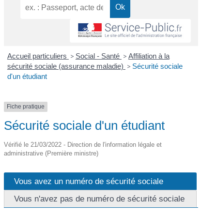
Accueil particuliers
>
Social - Santé
>
Affiliation à la
sécurité sociale (assurance maladie)
>
Sécurité sociale
d'un étudiant
Fiche pratique
Sécurité sociale d'un étudiant
Vérifié le 21/03/2022 - Direction de l'information légale et
administrative (Première ministre)
Vous avez un numéro de sécurité sociale
Vous n'avez pas de numéro de sécurité sociale