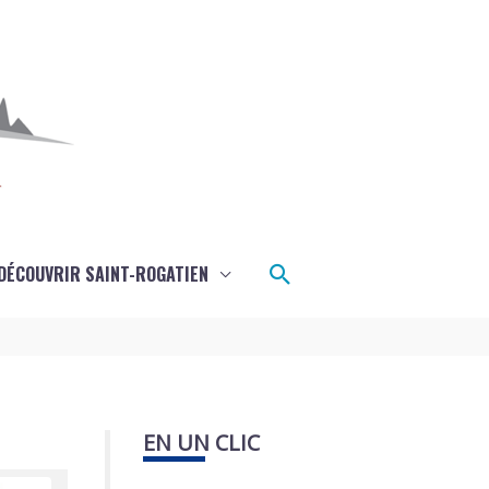
Rechercher
DÉCOUVRIR SAINT-ROGATIEN
EN UN CLIC