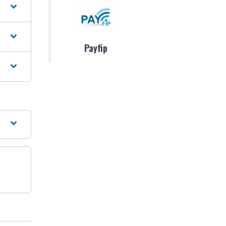
Payfip