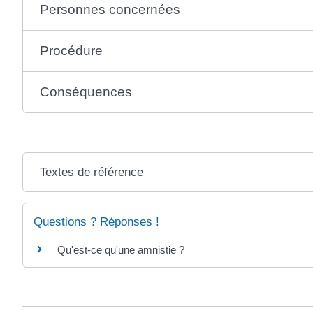
Personnes concernées
Procédure
Conséquences
Textes de référence
Questions ? Réponses !
Qu'est-ce qu'une amnistie ?