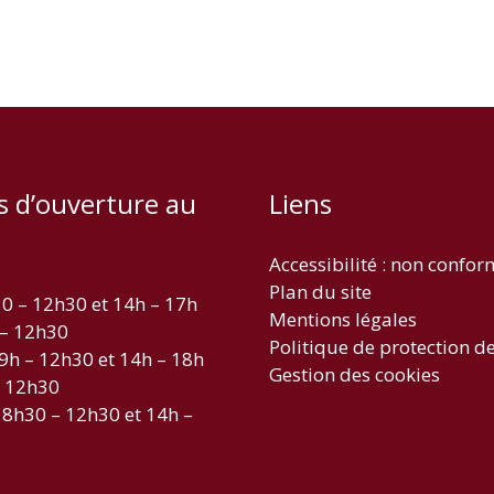
s d’ouverture au
Liens
Accessibilité : non confo
Plan du site
30 – 12h30 et 14h – 17h
Mentions légales
 – 12h30
Politique de protection d
 9h – 12h30 et 14h – 18h
Gestion des cookies
– 12h30
 8h30 – 12h30 et 14h –