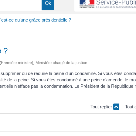
est-ce qu'une grâce présidentielle ?
e ?
 (Première ministre), Ministère chargé de la justice
e supprimer ou de réduire la peine d'un condamné. Si vous êtes con
talité de la peine. Si vous êtes condamné à une peine d'amende, le mo
dentielle n'efface pas la condamnation. Le Président de la République 
Tout replier
Tout 