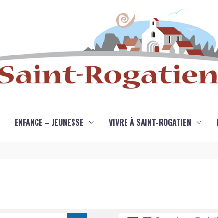
ENFANCE – JEUNESSE
VIVRE À SAINT-ROGATIEN