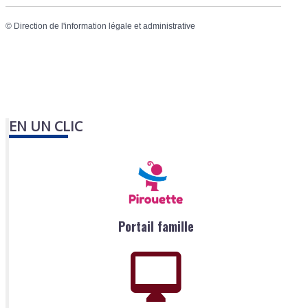
©
Direction de l'information légale et administrative
EN UN CLIC
Portail famille