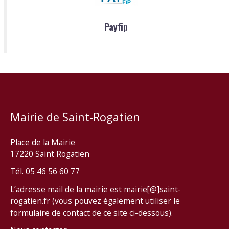
Payfip
Mairie de Saint-Rogatien
Place de la Mairie
17220 Saint Rogatien
Tél. 05 46 56 60 77
L’adresse mail de la mairie est mairie[@]saint-
rogatien.fr (vous pouvez également utiliser le
formulaire de contact de ce site ci-dessous).