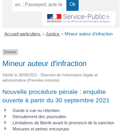
Accueil particuliers
>
Justice
>
Mineur auteur d'infraction
Dossier
Mineur auteur d'infraction
Vérifié le 30/09/2021 - Direction de l'information légale et
administrative (Première ministre)
Nouvelle procédure pénale : enquête
ouverte à partir du 30 septembre 2021
Garde à vue ou rétention
Déroulement des poursuites
Limitations de liberté avant le prononcé de la sanction
Mesures et peines encourues