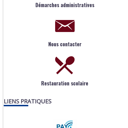
Démarches administratives
Nous contacter
Restauration scolaire
LIENS PRATIQUES