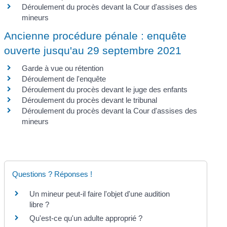
Déroulement du procès devant la Cour d'assises des
mineurs
Ancienne procédure pénale : enquête
ouverte jusqu'au 29 septembre 2021
Garde à vue ou rétention
Déroulement de l'enquête
Déroulement du procès devant le juge des enfants
Déroulement du procès devant le tribunal
Déroulement du procès devant la Cour d'assises des
mineurs
Questions ? Réponses !
Un mineur peut-il faire l'objet d'une audition
libre ?
Qu'est-ce qu'un adulte approprié ?