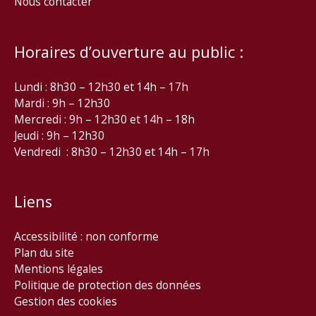
Nous contacter
Horaires d’ouverture au public :
Lundi : 8h30 – 12h30 et 14h – 17h
Mardi : 9h – 12h30
Mercredi : 9h – 12h30 et 14h – 18h
Jeudi : 9h – 12h30
Vendredi : 8h30 – 12h30 et 14h – 17h
Liens
Accessibilité : non conforme
Plan du site
Mentions légales
Politique de protection des données
Gestion des cookies