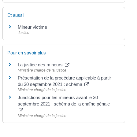
Et aussi
Mineur victime
Justice
Pour en savoir plus
La justice des mineurs
Ministère chargé de la justice
Présentation de la procédure applicable à partir
du 30 septembre 2021 : schéma
Ministère chargé de la justice
Juridictions pour les mineurs avant le 30
septembre 2021 : schéma de la chaîne pénale
Ministère chargé de la justice