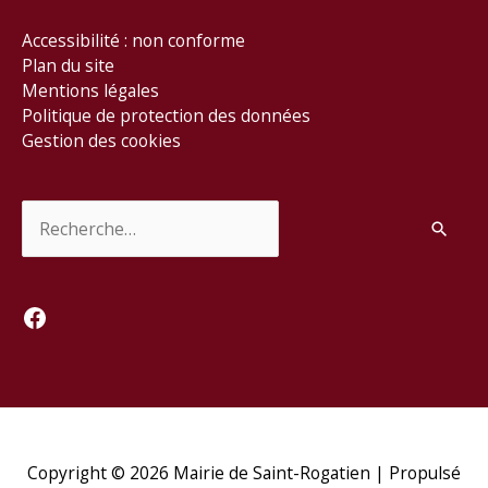
Accessibilité : non conforme
Plan du site
Mentions légales
Politique de protection des données
Gestion des cookies
Rechercher :
Facebook
Copyright © 2026
Mairie de Saint-Rogatien
| Propulsé