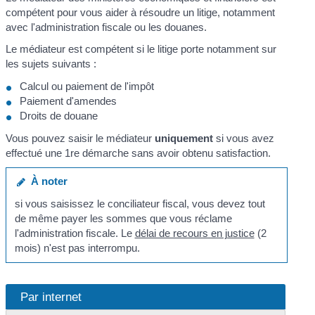
compétent pour vous aider à résoudre un litige, notamment
avec l'administration fiscale ou les douanes.
Le médiateur est compétent si le litige porte notamment sur
les sujets suivants :
Calcul ou paiement de l'impôt
Paiement d'amendes
Droits de douane
Vous pouvez saisir le médiateur
uniquement
si vous avez
effectué une 1
re
démarche sans avoir obtenu satisfaction.
À noter
si vous saisissez le conciliateur fiscal, vous devez tout
de même payer les sommes que vous réclame
l'administration fiscale. Le
délai de recours en justice
(2
mois) n'est pas interrompu.
Par internet