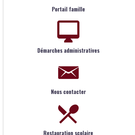
Portail famille
Démarches administratives
Nous contacter
Restauration scolaire