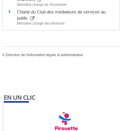
Ministère chargé de l'économie
Charte du Club des médiateurs de services au
public
Ministère chargé des finances
©
Direction de l'information légale et administrative
EN UN CLIC