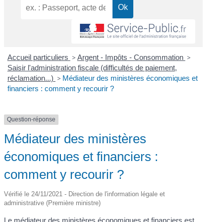
Accueil particuliers
>
Argent - Impôts - Consommation
>
Saisir l'administration fiscale (difficultés de paiement,
réclamation...)
>
Médiateur des ministères économiques et
financiers : comment y recourir ?
Question-réponse
Médiateur des ministères
économiques et financiers :
comment y recourir ?
Vérifié le 24/11/2021 - Direction de l'information légale et
administrative (Première ministre)
Le médiateur des ministères économiques et financiers est