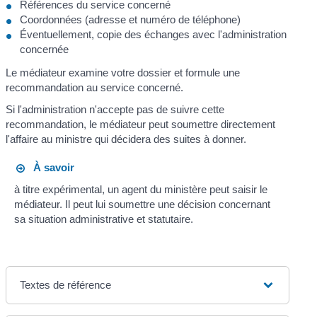
Références du service concerné
Coordonnées (adresse et numéro de téléphone)
Éventuellement, copie des échanges avec l'administration
concernée
Le médiateur examine votre dossier et formule une
recommandation au service concerné.
Si l'administration n'accepte pas de suivre cette
recommandation, le médiateur peut soumettre directement
l'affaire au ministre qui décidera des suites à donner.
À savoir
à titre expérimental, un agent du ministère peut saisir le
médiateur. Il peut lui soumettre une décision concernant
sa situation administrative et statutaire.
Textes de référence