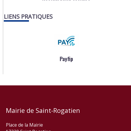
LIENS PRATIQUES
Payfip
Mairie de Saint-Rogatien
Place de la Mairie