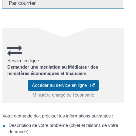
Par courrier
Service en ligne
Demander une médiation au Médiateur des
ministères économiques et financiers
Accéder au service en ligne
Ministère chargé de l'économie
Votre demande doit préciser les informations suivantes :
Description de votre problème (objet et raisons de votre
demande)