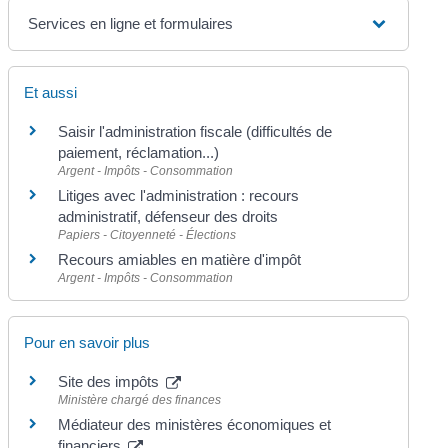
Services en ligne et formulaires
Et aussi
Saisir l'administration fiscale (difficultés de
paiement, réclamation...)
Argent - Impôts - Consommation
Litiges avec l'administration : recours
administratif, défenseur des droits
Papiers - Citoyenneté - Élections
Recours amiables en matière d'impôt
Argent - Impôts - Consommation
Pour en savoir plus
Site des impôts
Ministère chargé des finances
Médiateur des ministères économiques et
financiers