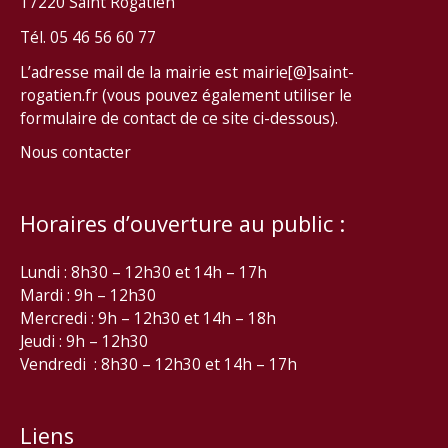
17220 Saint Rogatien
Tél. 05 46 56 60 77
L’adresse mail de la mairie est mairie[@]saint-
rogatien.fr (vous pouvez également utiliser le
formulaire de contact de ce site ci-dessous).
Nous contacter
Horaires d’ouverture au public :
Lundi : 8h30 – 12h30 et 14h – 17h
Mardi : 9h – 12h30
Mercredi : 9h – 12h30 et 14h – 18h
Jeudi : 9h – 12h30
Vendredi : 8h30 – 12h30 et 14h – 17h
Liens