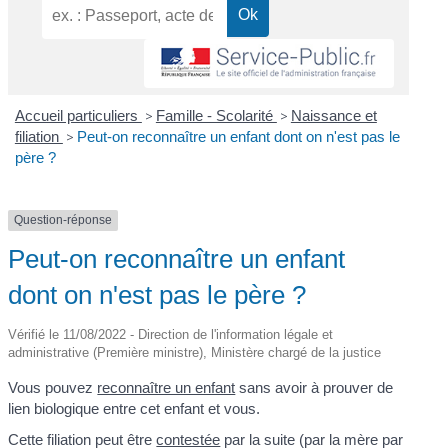
Accueil particuliers
>
Famille - Scolarité
>
Naissance et
filiation
>
Peut-on reconnaître un enfant dont on n'est pas le
père ?
Question-réponse
Peut-on reconnaître un enfant
dont on n'est pas le père ?
Vérifié le 11/08/2022 - Direction de l'information légale et
administrative (Première ministre), Ministère chargé de la justice
Vous pouvez
reconnaître un enfant
sans avoir à prouver de
lien biologique entre cet enfant et vous.
Cette filiation peut être
contestée
par la suite (par la mère par