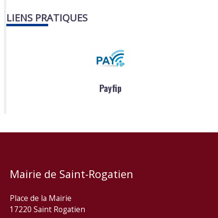
LIENS PRATIQUES
Payfip
Mairie de Saint-Rogatien
Place de la Mairie
17220 Saint Rogatien