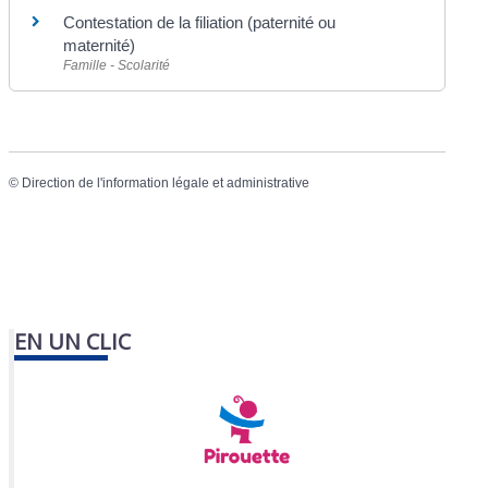
Contestation de la filiation (paternité ou
maternité)
Famille - Scolarité
©
Direction de l'information légale et administrative
EN UN CLIC