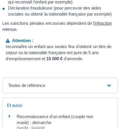
qui reconnaît l'enfant par exemple)
Déclaration frauduleuse (pour percevoir des aides
sociales ou obtenir la nationalité française par exemple)
Les sanctions pénales encourues dépendent de
l'infraction
retenue.
Attention :
reconnaître un enfant aux seules fins d'obtenir un titre de
séjour ou la nationalité française est puni de 5 ans
d'emprisonnement et
15 000 €
d'amende.
Textes de référence
Et aussi
Reconnaissance d'un enfant (couple non
marié) : démarche
Famille - Scolarité