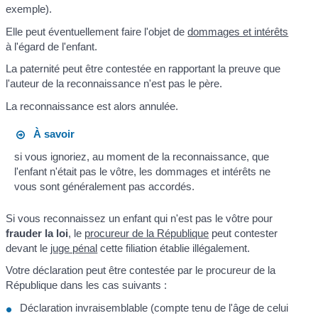
exemple).
Elle peut éventuellement faire l'objet de
dommages et intérêts
à l'égard de l'enfant.
La paternité peut être contestée en rapportant la preuve que
l'auteur de la reconnaissance n'est pas le père.
La reconnaissance est alors annulée.
À savoir
si vous ignoriez, au moment de la reconnaissance, que
l'enfant n'était pas le vôtre, les dommages et intérêts ne
vous sont généralement pas accordés.
Si vous reconnaissez un enfant qui n'est pas le vôtre pour
frauder la loi
, le
procureur de la République
peut contester
devant le
juge pénal
cette filiation établie illégalement.
Votre déclaration peut être contestée par le procureur de la
République dans les cas suivants :
Déclaration invraisemblable (compte tenu de l'âge de celui