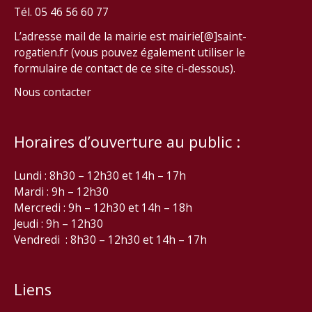
Tél. 05 46 56 60 77
L’adresse mail de la mairie est mairie[@]saint-
rogatien.fr (vous pouvez également utiliser le
formulaire de contact de ce site ci-dessous).
Nous contacter
Horaires d’ouverture au public :
Lundi : 8h30 – 12h30 et 14h – 17h
Mardi : 9h – 12h30
Mercredi : 9h – 12h30 et 14h – 18h
Jeudi : 9h – 12h30
Vendredi : 8h30 – 12h30 et 14h – 17h
Liens