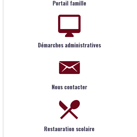
Portail famille
Démarches administratives
Nous contacter
Restauration scolaire