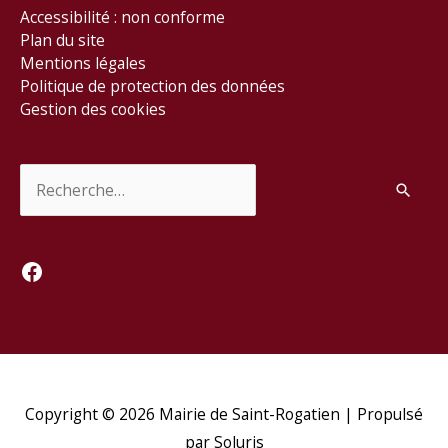
Accessibilité : non conforme
Plan du site
Mentions légales
Politique de protection des données
Gestion des cookies
Rechercher :
Facebook
Copyright © 2026
Mairie de Saint-Rogatien
| Propulsé
par Soluris