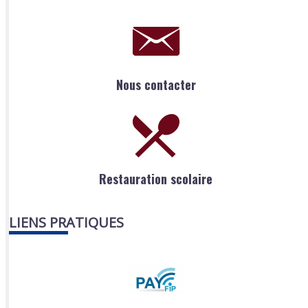
Nous contacter
Restauration scolaire
LIENS PRATIQUES