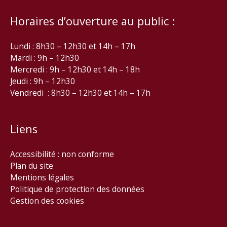
Horaires d’ouverture au public :
Lundi : 8h30 – 12h30 et 14h – 17h
Mardi : 9h – 12h30
Mercredi : 9h – 12h30 et 14h – 18h
Jeudi : 9h – 12h30
Vendredi : 8h30 – 12h30 et 14h – 17h
Liens
Accessibilité : non conforme
Plan du site
Mentions légales
Politique de protection des données
Gestion des cookies