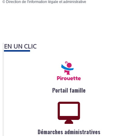
©
Direction de l'information légale et administrative
EN UN CLIC
Portail famille
Démarches administratives