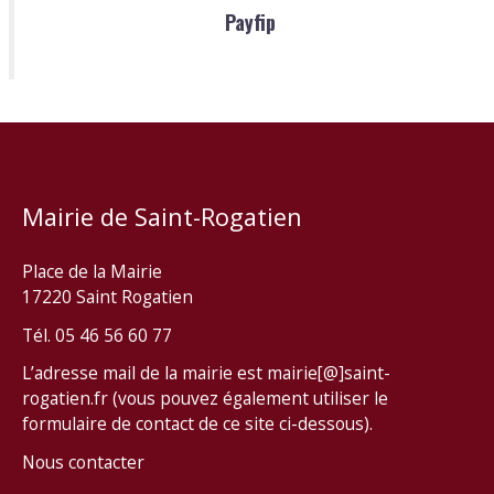
Payfip
Mairie de Saint-Rogatien
Place de la Mairie
17220 Saint Rogatien
Tél. 05 46 56 60 77
L’adresse mail de la mairie est mairie[@]saint-
rogatien.fr (vous pouvez également utiliser le
formulaire de contact de ce site ci-dessous).
Nous contacter