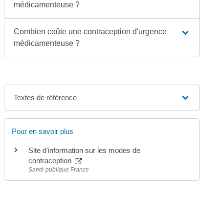
médicamenteuse ?
Combien coûte une contraception d'urgence
médicamenteuse ?
Textes de référence
Pour en savoir plus
Site d'information sur les modes de
contraception
Santé publique France