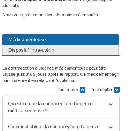
stérilet
).
Nous vous présentons les informations à connaître.
Médicamenteuse
Dispositif intra-utérin
La contraception d'urgence médicamenteuse peut être
utilisée
jusqu'à 5 jours
après le rapport. Ce médicament agit
principalement en retardant l'ovulation.
Tout replier
Tout déplier
Qu'est-ce que la contraception d'urgence
médicamenteuse ?
Comment obtenir la contraception d'urgence