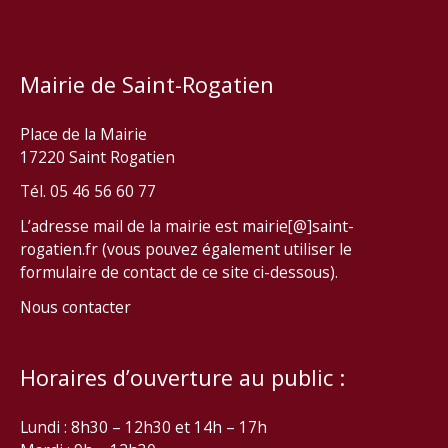
Mairie de Saint-Rogatien
Place de la Mairie
17220 Saint Rogatien
Tél. 05 46 56 60 77
L’adresse mail de la mairie est mairie[@]saint-
rogatien.fr (vous pouvez également utiliser le
formulaire de contact de ce site ci-dessous).
Nous contacter
Horaires d’ouverture au public :
Lundi : 8h30 – 12h30 et 14h – 17h