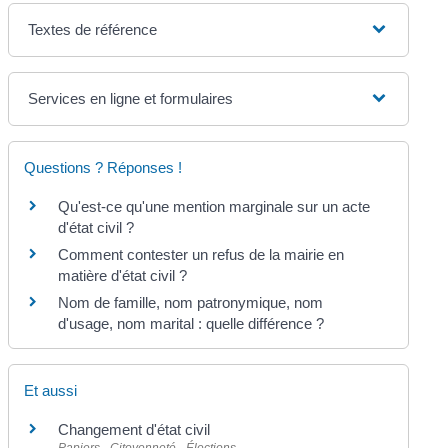
Textes de référence
Services en ligne et formulaires
Questions ? Réponses !
Qu'est-ce qu'une mention marginale sur un acte
d'état civil ?
Comment contester un refus de la mairie en
matière d'état civil ?
Nom de famille, nom patronymique, nom
d'usage, nom marital : quelle différence ?
Et aussi
Changement d'état civil
Papiers - Citoyenneté - Élections