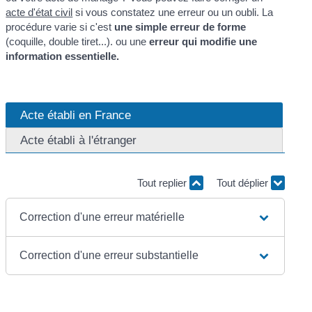
acte d'état civil
si vous constatez une erreur ou un oubli. La
procédure varie si c'est
une simple erreur de forme
(coquille, double tiret...). ou une
erreur qui modifie une
information essentielle.
Acte établi en France
Acte établi à l'étranger
Tout replier
Tout déplier
Correction d'une erreur matérielle
Correction d'une erreur substantielle