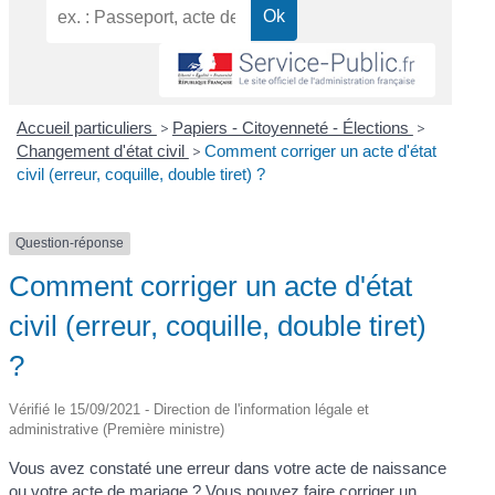
Accueil particuliers
>
Papiers - Citoyenneté - Élections
>
Changement d'état civil
>
Comment corriger un acte d'état
civil (erreur, coquille, double tiret) ?
Question-réponse
Comment corriger un acte d'état
civil (erreur, coquille, double tiret)
?
Vérifié le 15/09/2021 - Direction de l'information légale et
administrative (Première ministre)
Vous avez constaté une erreur dans votre acte de naissance
ou votre acte de mariage ? Vous pouvez faire corriger un