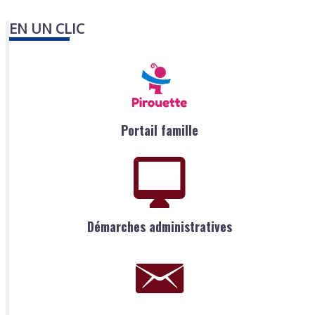
EN UN CLIC
Portail famille
Démarches administratives