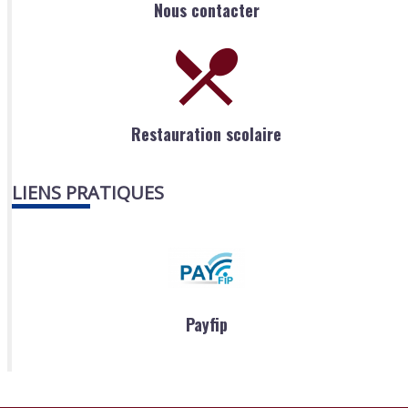
Nous contacter
Restauration scolaire
LIENS PRATIQUES
Payfip