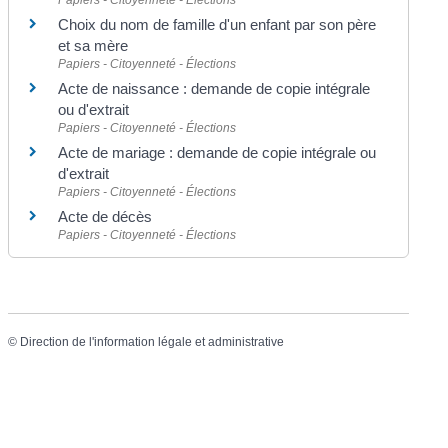
Choix du nom de famille d'un enfant par son père
et sa mère
Papiers - Citoyenneté - Élections
Acte de naissance : demande de copie intégrale
ou d'extrait
Papiers - Citoyenneté - Élections
Acte de mariage : demande de copie intégrale ou
d'extrait
Papiers - Citoyenneté - Élections
Acte de décès
Papiers - Citoyenneté - Élections
©
Direction de l'information légale et administrative