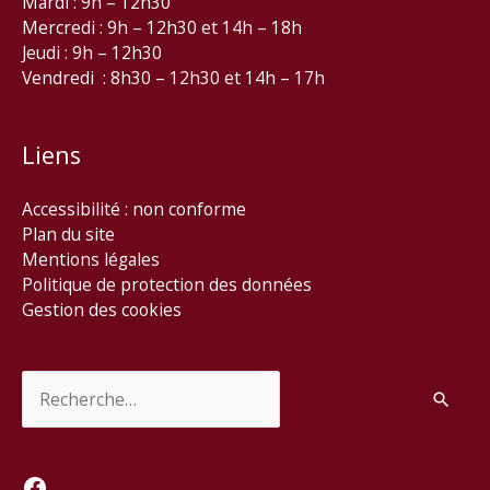
Mardi : 9h – 12h30
Mercredi : 9h – 12h30 et 14h – 18h
Jeudi : 9h – 12h30
Vendredi : 8h30 – 12h30 et 14h – 17h
Liens
Accessibilité : non conforme
Plan du site
Mentions légales
Politique de protection des données
Gestion des cookies
Rechercher :
Facebook