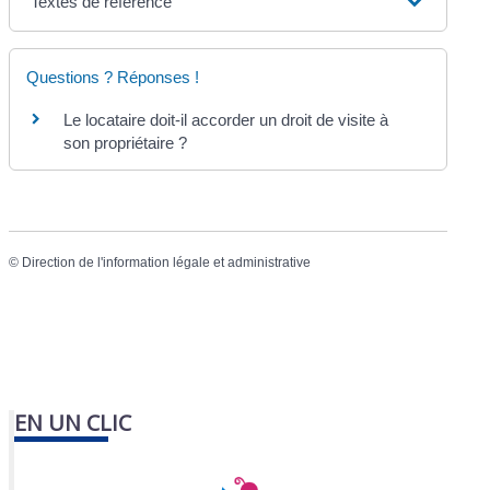
Textes de référence
Questions ? Réponses !
Le locataire doit-il accorder un droit de visite à
son propriétaire ?
©
Direction de l'information légale et administrative
EN UN CLIC