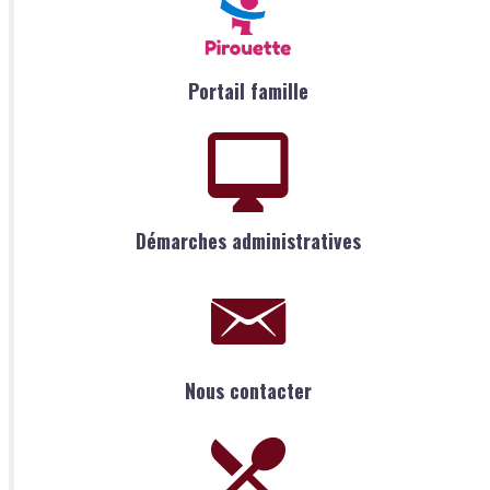
Portail famille
Démarches administratives
Nous contacter