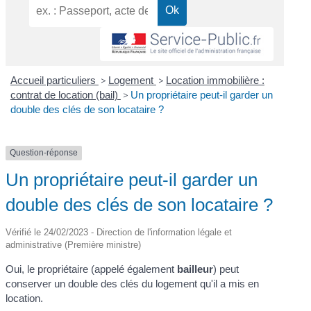
Accueil particuliers
>
Logement
>
Location immobilière :
contrat de location (bail)
>
Un propriétaire peut-il garder un
double des clés de son locataire ?
Question-réponse
Un propriétaire peut-il garder un
double des clés de son locataire ?
Vérifié le 24/02/2023 - Direction de l'information légale et
administrative (Première ministre)
Oui, le propriétaire (appelé également
bailleur
) peut
conserver un double des clés du logement qu'il a mis en
location.