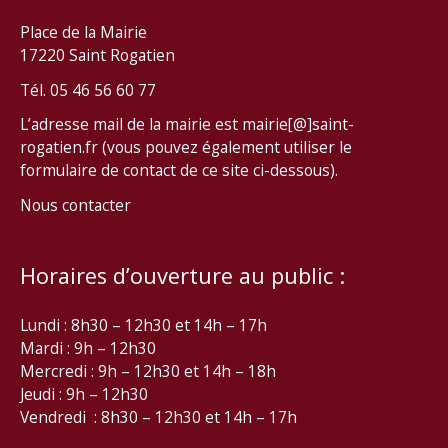
Place de la Mairie
17220 Saint Rogatien
Tél. 05 46 56 60 77
L’adresse mail de la mairie est mairie[@]saint-
rogatien.fr (vous pouvez également utiliser le
formulaire de contact de ce site ci-dessous).
Nous contacter
Horaires d’ouverture au public :
Lundi : 8h30 – 12h30 et 14h – 17h
Mardi : 9h – 12h30
Mercredi : 9h – 12h30 et 14h – 18h
Jeudi : 9h – 12h30
Vendredi : 8h30 – 12h30 et 14h – 17h