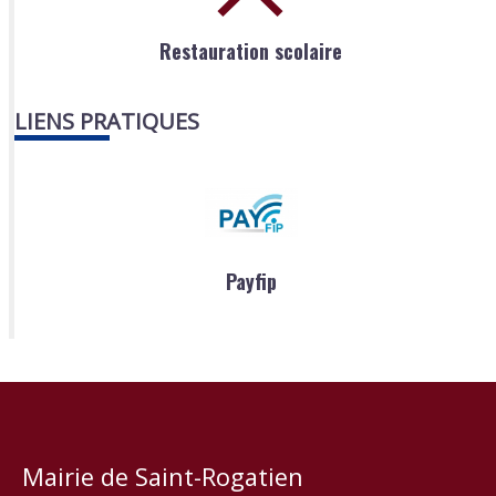
Restauration scolaire
LIENS PRATIQUES
Payfip
Mairie de Saint-Rogatien