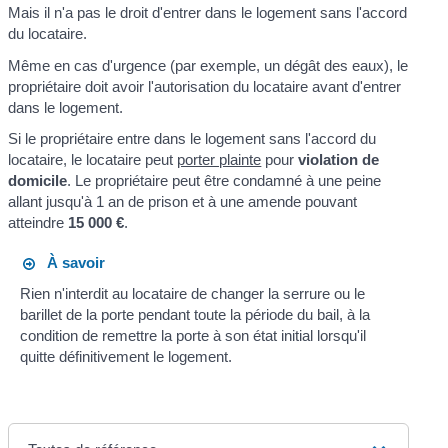
Mais il n'a pas le droit d'entrer dans le logement sans l'accord
du locataire.
Même en cas d'urgence (par exemple, un dégât des eaux), le
propriétaire doit avoir l'autorisation du locataire avant d'entrer
dans le logement.
Si le propriétaire entre dans le logement sans l'accord du
locataire, le locataire peut
porter plainte
pour
violation de
domicile
. Le propriétaire peut être condamné à une peine
allant jusqu'à 1 an de prison et à une amende pouvant
atteindre
15 000 €
.
À savoir
Rien n'interdit au locataire de changer la serrure ou le
barillet de la porte pendant toute la période du bail, à la
condition de remettre la porte à son état initial lorsqu'il
quitte définitivement le logement.