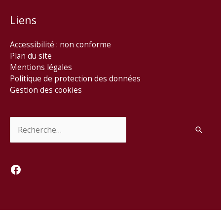
Liens
Accessibilité : non conforme
Plan du site
Mentions légales
Politique de protection des données
Gestion des cookies
Rechercher :
Facebook