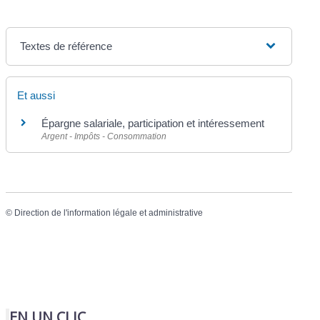
Textes de référence
Et aussi
Épargne salariale, participation et intéressement
Argent - Impôts - Consommation
©
Direction de l'information légale et administrative
EN UN CLIC