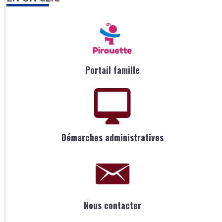
Portail famille
Démarches administratives
Nous contacter