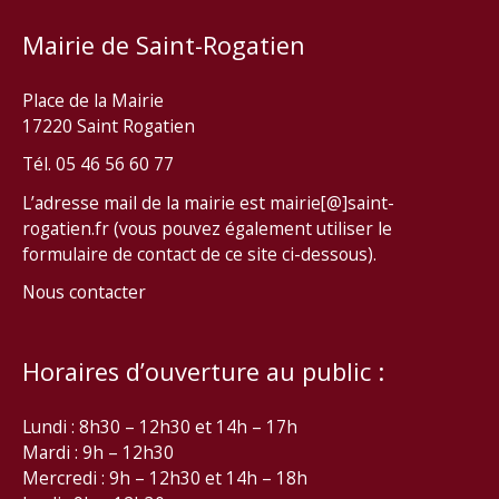
Mairie de Saint-Rogatien
Place de la Mairie
17220 Saint Rogatien
Tél. 05 46 56 60 77
L’adresse mail de la mairie est mairie[@]saint-
rogatien.fr (vous pouvez également utiliser le
formulaire de contact de ce site ci-dessous).
Nous contacter
Horaires d’ouverture au public :
Lundi : 8h30 – 12h30 et 14h – 17h
Mardi : 9h – 12h30
Mercredi : 9h – 12h30 et 14h – 18h