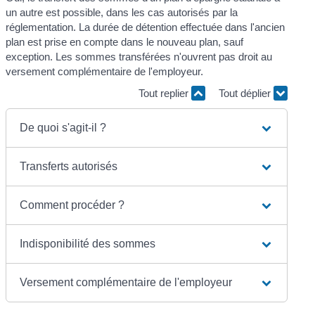
un autre est possible, dans les cas autorisés par la
réglementation. La durée de détention effectuée dans l'ancien
plan est prise en compte dans le nouveau plan, sauf
exception. Les sommes transférées n'ouvrent pas droit au
versement complémentaire de l'employeur.
Tout replier
Tout déplier
De quoi s'agit-il ?
Transferts autorisés
Comment procéder ?
Indisponibilité des sommes
Versement complémentaire de l'employeur