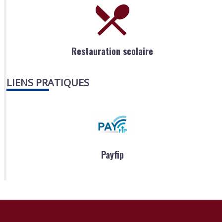
Restauration scolaire
LIENS PRATIQUES
Payfip