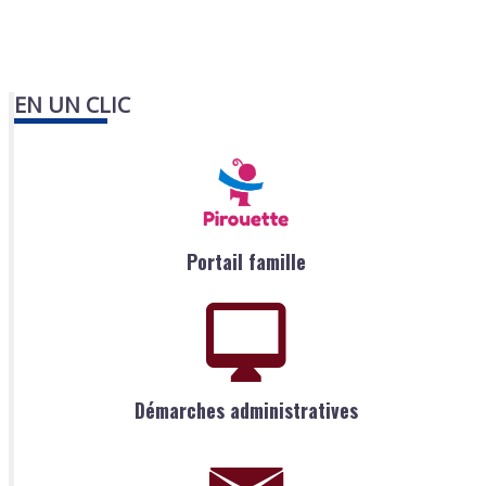
EN UN CLIC
Portail famille
Démarches administratives