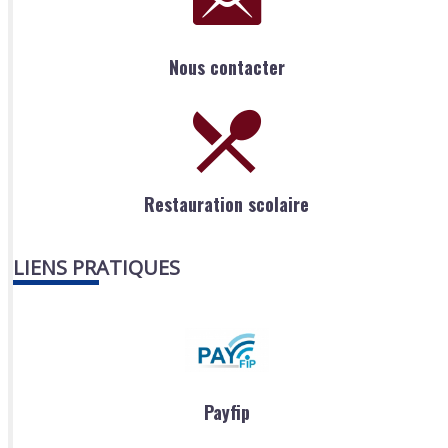
Nous contacter
Restauration scolaire
LIENS PRATIQUES
Payfip