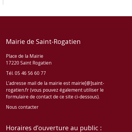
Mairie de Saint-Rogatien
Place de la Mairie
17220 Saint Rogatien
Tél. 05 46 56 60 77
L’adresse mail de la mairie est mairie[@]saint-
rogatien.fr (vous pouvez également utiliser le
formulaire de contact de ce site ci-dessous).
Nous contacter
Horaires d’ouverture au public :