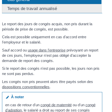
Temps de travail annualisé
Le report des jours de congés acquis, non pris durant la
période de prise de congés, est possible.
Cela est possible uniquement en cas d'accord entre
l'employeur et le salarié.
Sauf accord ou
usage dans l'entreprise
prévoyant un report
de ces jours, l'employeur n'est pas obligé d'accepter la
demande de report des congés.
Si le report des congés n'est pas possible, les jours non pris
ne sont pas perdus.
Les congés non pris peuvent alors être payés selon des
dispositions conventionnelles
.
À noter
en cas de retour d'un
congé de maternité
ou d'un
congé
d'adoption
, le salarié a droit au report de ses congés