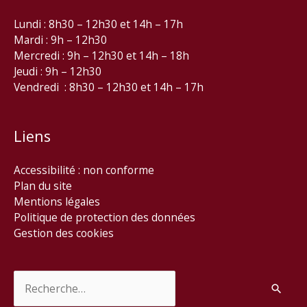
Lundi : 8h30 – 12h30 et 14h – 17h
Mardi : 9h – 12h30
Mercredi : 9h – 12h30 et 14h – 18h
Jeudi : 9h – 12h30
Vendredi : 8h30 – 12h30 et 14h – 17h
Liens
Accessibilité : non conforme
Plan du site
Mentions légales
Politique de protection des données
Gestion des cookies
Rechercher :