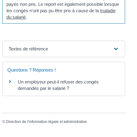
payés non pris. Le report est également possible lorsque
les congés n'ont pas pu être pris à cause de la
maladie
du salarié
.
Textes de référence
Questions ? Réponses !
Un employeur peut-il refuser des congés
demandés par le salarié ?
©
Direction de l'information légale et administrative