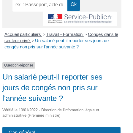
Accueil particuliers
>
Travail - Formation
>
Congés dans le
secteur privé
>
Un salarié peut-il reporter ses jours de
congés non pris sur l'année suivante ?
Question-réponse
Un salarié peut-il reporter ses
jours de congés non pris sur
l'année suivante ?
Vérifié le 10/01/2022 - Direction de l'information légale et
administrative (Première ministre)
Cas général