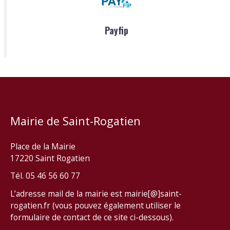
Payfip
Mairie de Saint-Rogatien
Place de la Mairie
17220 Saint Rogatien
Tél. 05 46 56 60 77
L’adresse mail de la mairie est mairie[@]saint-
rogatien.fr (vous pouvez également utiliser le
formulaire de contact de ce site ci-dessous).