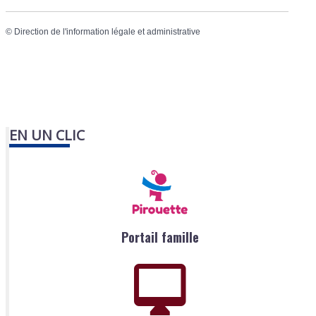
©
Direction de l'information légale et administrative
EN UN CLIC
Portail famille