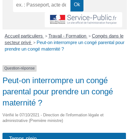
Accueil particuliers
>
Travail - Formation
>
Congés dans le
secteur privé
>
Peut-on interrompre un congé parental pour
prendre un congé maternité ?
Question-réponse
Peut-on interrompre un congé
parental pour prendre un congé
maternité ?
Vérifié le 07/10/2021 - Direction de l'information légale et
administrative (Première ministre)
Temps plein