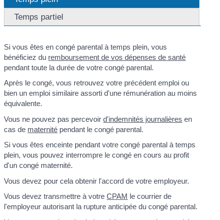
Temps partiel
Si vous êtes en congé parental à temps plein, vous
bénéficiez du
remboursement de vos dépenses de santé
pendant toute la durée de votre congé parental.
Après le congé, vous retrouvez votre précédent emploi ou
bien un emploi similaire assorti d'une rémunération au moins
équivalente.
Vous ne pouvez pas percevoir
d'indemnités journalières
en
cas de
maternité
pendant le congé parental.
Si vous êtes enceinte pendant votre congé parental à temps
plein, vous pouvez interrompre le congé en cours au profit
d'un congé maternité.
Vous devez pour cela obtenir l'accord de votre employeur.
Vous devez transmettre à votre
CPAM
le courrier de
l'employeur autorisant la rupture anticipée du congé parental.