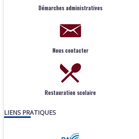
Démarches administratives
Nous contacter
Restauration scolaire
LIENS PRATIQUES